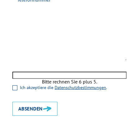
Bitte rechnen Sie 6 plus 5.
Ich akzeptiere die
Datenschutzbestimmungen
.
ABSENDEN