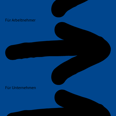
Für Arbeitnehmer
Für Unternehmen