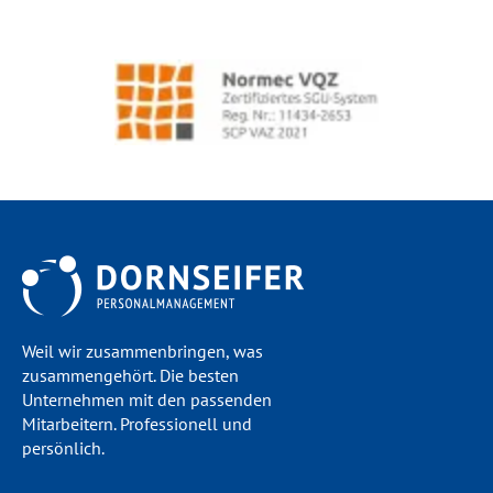
Weil wir zusammenbringen, was
zusammengehört. Die besten
Unternehmen mit den passenden
Mitarbeitern. Professionell und
persönlich.