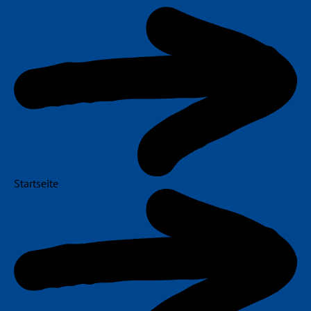
Navigation
überspringen
Startseite