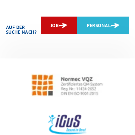
JOB
PERSONAL
AUF DER
SUCHE NACH?