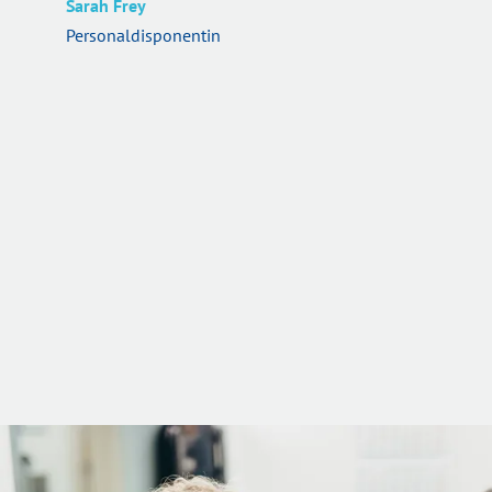
Sarah Frey
Personaldisponentin