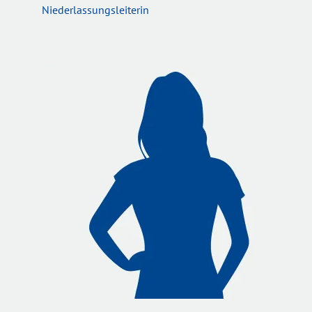
Niederlassungsleiterin