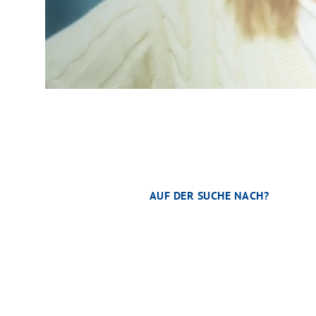
AUF DER SUCHE NACH?