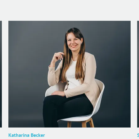
Katharina Becker