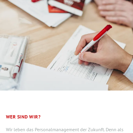
WER SIND WIR?
Wir leben das Personalmanagement der Zukunft. Denn als