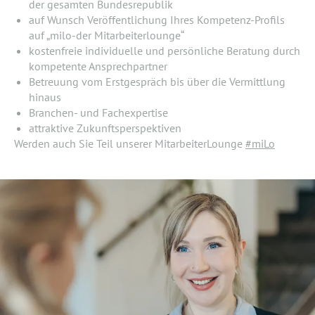
der gesamten Bundesrepublik
auf Wunsch Veröffentlichung Ihres Kompetenz-Profils
auf „milo-der Mitarbeiterlounge“
kostenfreie individuelle und persönliche Beratung durch
kompetente Ansprechpartner
Betreuung vom Erstgespräch bis über die Vermittlung
hinaus
Branchen- und Fachexpertise
attraktive Zukunftsperspektiven
Werden auch Sie Teil unserer MitarbeiterLounge
#miLo