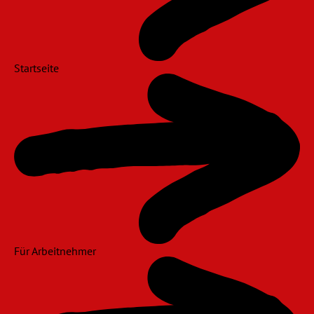
Startseite
Für Arbeitnehmer