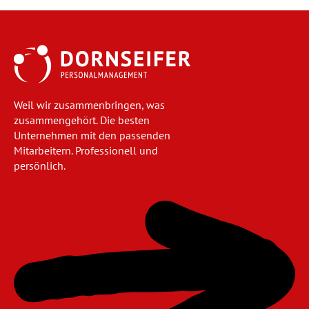
Weil wir zusammenbringen, was
zusammengehört. Die besten
Unternehmen mit den passenden
Mitarbeitern. Professionell und
persönlich.
Navigation
überspringen