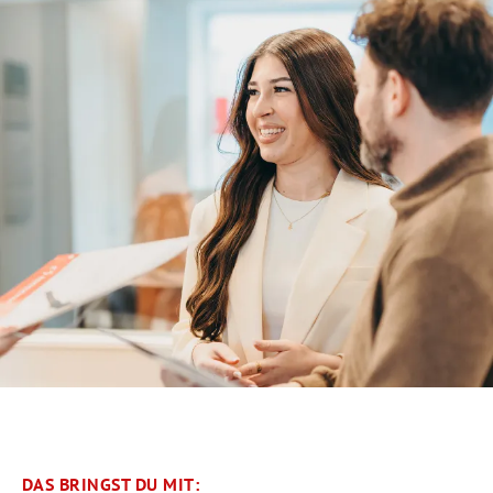
DAS BRINGST DU MIT: