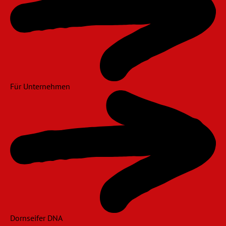
Für Unternehmen
Dornseifer DNA