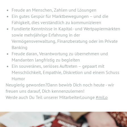
Freude an Menschen, Zahlen und Lösungen
Ein gutes Gespür für Marktbewegungen – und die
Fähigkeit, dies verständlich zu kommunizieren
Fundierte Kenntnisse in Kapital- und Wertpapiermärkten
sowie mehrjährige Erfahrung in der
Vermögensverwaltung, Finanzberatung oder im Private
Banking
Freude daran, Verantwortung zu übernehmen und
Mandanten langfristig zu begleiten
Ein souveränes, seriöses Auftreten – gepaart mit
Menschlichkeit, Empathie, Diskretion und einem Schuss
Humor
Neugierig geworden?Dann bewirb Dich noch heute - wir
freuen uns darauf, Dich kennenzulernen!
Werde auch Du Teil unserer MitarbeiterLounge
#miLo