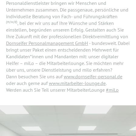
Personaldienstleister bringen wir Menschen und
Unternehmen zusammen. Die passgenaue, persönliche und
individuelle Beratung von Fach- und Führungskräften
(m/w/d)
, bei der wir uns auf Ihre Wünsche und Stärken
einstellen, begründen unseren Erfolg. Gestalten auch Sie
Ihre Zukunft mit der professionellen Direktvermittlung von
Dornseifer Personalmanagement GmbH
- bundesweit. Dabei
bringt unser Paket einen entscheidenden Mehrwert für
Kandidaten*innen und Mandanten mit: unser digitaler
Helfer – miLo – die Mitarbeiterlounge. Sie möchten mehr
über uns, unsere Dienstleistung und milo erfahren?
Dann besuchen Sie uns auf
www.dornseifer-personal.de
oder auch gerne auf
www.mitarbeiter-lounge.de
.
Werden auch Sie Teil unserer MitarbeiterLounge
#miLo