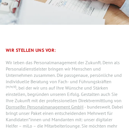
WIR STELLEN UNS VOR:
Wir leben das Personalmanagement der Zukunft. Denn als
Personaldienstleister bringen wir Menschen und
Unternehmen zusammen. Die passgenaue, persönliche und
individuelle Beratung von Fach- und Führungskräften
(m/w/d)
, bei der wir uns auf Ihre Wünsche und Stärken
einstellen, begründen unseren Erfolg. Gestalten auch Sie
Ihre Zukunft mit der professionellen Direktvermittlung von
Dornseifer Personalmanagement GmbH
- bundesweit. Dabei
bringt unser Paket einen entscheidenden Mehrwert für
Kandidaten*innen und Mandanten mit: unser digitaler
Helfer – miLo – die Mitarbeiterlounge. Sie möchten mehr