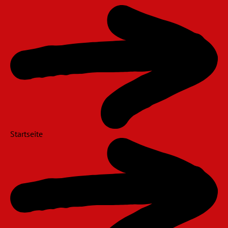
Navigation
überspringen
Startseite