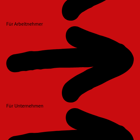
Für Arbeitnehmer
Für Unternehmen