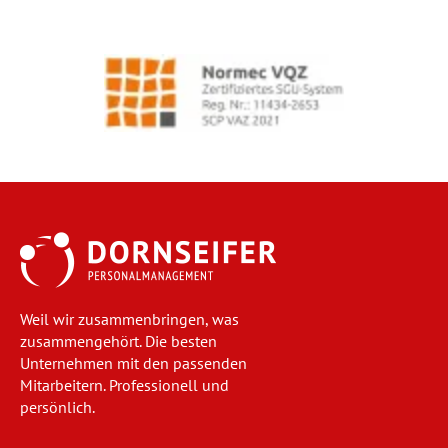
Weil wir zusammenbringen, was
zusammengehört. Die besten
Unternehmen mit den passenden
Mitarbeitern. Professionell und
persönlich.