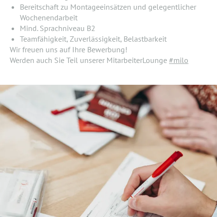
Bereitschaft zu Montageeinsätzen und gelegentlicher
Wochenendarbeit
Mind. Sprachniveau B2
Teamfähigkeit, Zuverlässigkeit, Belastbarkeit
Wir freuen uns auf Ihre Bewerbung!
Werden auch Sie Teil unserer MitarbeiterLounge
#milo