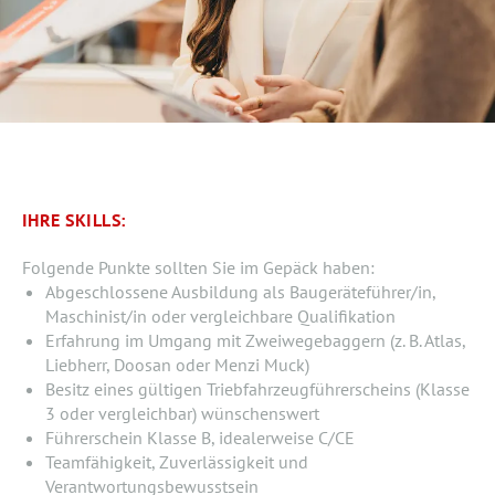
IHRE SKILLS:
Folgende Punkte sollten Sie im Gepäck haben:
Abgeschlossene Ausbildung als Baugeräteführer/in,
Maschinist/in oder vergleichbare Qualifikation
Erfahrung im Umgang mit Zweiwegebaggern (z. B. Atlas,
Liebherr, Doosan oder Menzi Muck)
Besitz eines gültigen Triebfahrzeugführerscheins (Klasse
3 oder vergleichbar) wünschenswert
Führerschein Klasse B, idealerweise C/CE
Teamfähigkeit, Zuverlässigkeit und
Verantwortungsbewusstsein