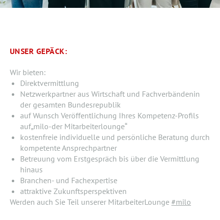
UNSER GEPÄCK:
Wir bieten:
Direktvermittlung
Netzwerkpartner aus Wirtschaft und Fachverbändenin
der gesamten Bundesrepublik
auf Wunsch Veröffentlichung Ihres Kompetenz-Profils
auf„milo-der Mitarbeiterlounge“
kostenfreie individuelle und persönliche Beratung durch
kompetente Ansprechpartner
Betreuung vom Erstgespräch bis über die Vermittlung
hinaus
Branchen- und Fachexpertise
attraktive Zukunftsperspektiven
Werden auch Sie Teil unserer MitarbeiterLounge
#milo