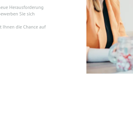
 neue Herausforderung
ewerben Sie sich
kt Ihnen die Chance auf