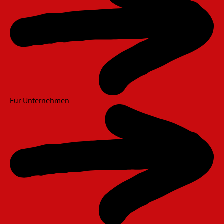
Für Unternehmen