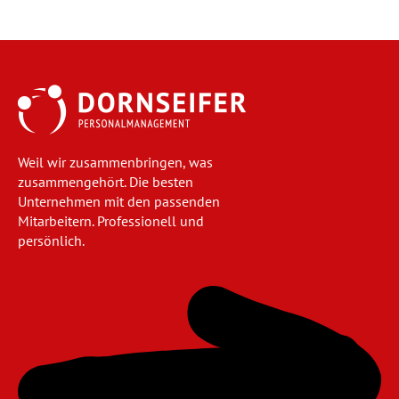
Weil wir zusammenbringen, was
zusammengehört. Die besten
Unternehmen mit den passenden
Mitarbeitern. Professionell und
persönlich.
Navigation
überspringen