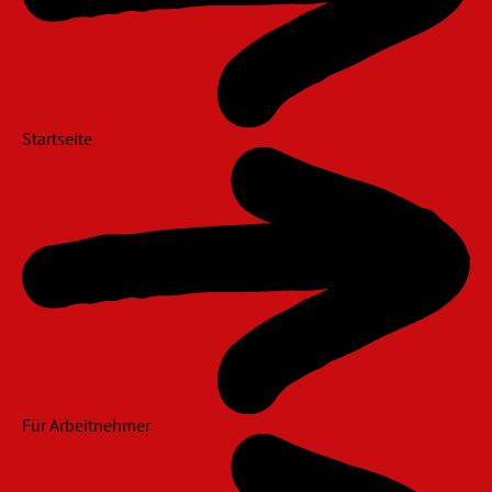
Startseite
Für Arbeitnehmer