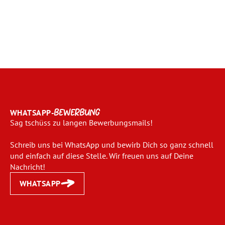
WHATSAPP-
BEWERBUNG
Sag tschüss zu langen Bewerbungsmails!
Schreib uns bei WhatsApp und bewirb Dich so ganz schnell
und einfach auf diese Stelle. Wir freuen uns auf Deine
Nachricht!
WHATSAPP