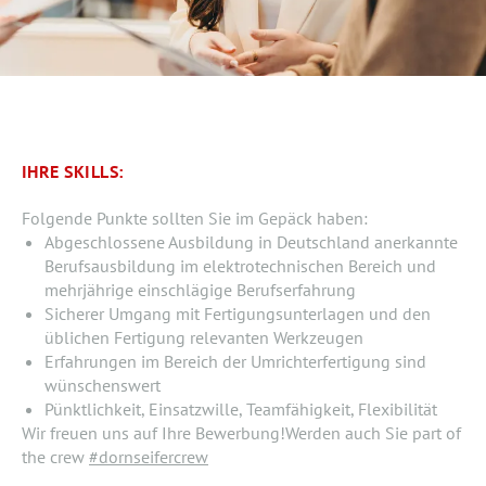
IHRE SKILLS:
Folgende Punkte sollten Sie im Gepäck haben:
Abgeschlossene Ausbildung in Deutschland anerkannte
Berufsausbildung im elektrotechnischen Bereich und
mehrjährige einschlägige Berufserfahrung
Sicherer Umgang mit Fertigungsunterlagen und den
üblichen Fertigung relevanten Werkzeugen
Erfahrungen im Bereich der Umrichterfertigung sind
wünschenswert
Pünktlichkeit, Einsatzwille, Teamfähigkeit, Flexibilität
Wir freuen uns auf Ihre Bewerbung!Werden auch Sie part of
the crew
#dornseifercrew