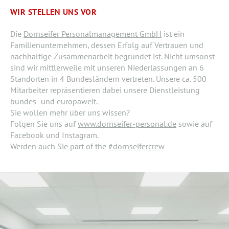
WIR STELLEN UNS VOR
Die
Dornseifer Personalmanagement GmbH
ist ein
Familienunternehmen, dessen Erfolg auf Vertrauen und
nachhaltige Zusammenarbeit begründet ist. Nicht umsonst
sind wir mittlerweile mit unseren Niederlassungen an 6
Standorten in 4 Bundesländern vertreten. Unsere ca. 500
Mitarbeiter repräsentieren dabei unsere Dienstleistung
bundes- und europaweit.
Sie wollen mehr über uns wissen?
Folgen Sie uns auf
www.dornseifer-personal.de
sowie auf
Facebook und Instagram.
Werden auch Sie part of the
#dornseifercrew