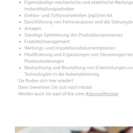
Eigenständige mechanische und elektrische Wartungs-
Instandhaltungsarbeiten
Elektro- und Schlosserarbeiten jeglicher Art
Durchführung von Fehleranalysen und die Störungsb
Anlagen
Ständige Optimierung des Produktionsprozesses
Ersatzteilmanagement
Wartungs- und Inspektionsdokumentationen
Modifizierung und Ergänzungen von Steuerungen bei
Prozessänderungen
Beobachtung und Beurteilung von Entwicklungen un
Technologien in der Automatisierung
Sie finden sich hier wieder?
Dann bewerben Sie sich noch heute!
Werden auch Sie part of the crew
#dornseifercrew