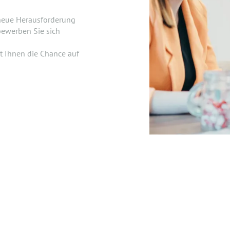
 neue Herausforderung
ewerben Sie sich
kt Ihnen die Chance auf