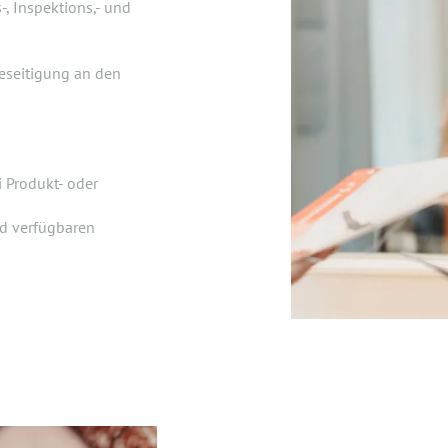
, Inspektions,- und
eseitigung an den
 Produkt- oder
d verfügbaren