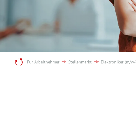
Für Arbeitnehmer
Stellenmarkt
Elektroniker (m/w/