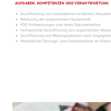
AUFGABEN, KOMPETENZEN UND VERANTWORTUNG
Durchführung von Installationen im Bereich Haustec
Betreuung der zugeordneten Haustechnik
VDE-Prüfmessungen und deren Dokumentation
Fachgerechte Durchführung von zugeordneten Repara
Durchführung von Wartungsarbeiten nach vorgegeb
Mitarbeit bei Störungs- und Fehleranalysen an Masc