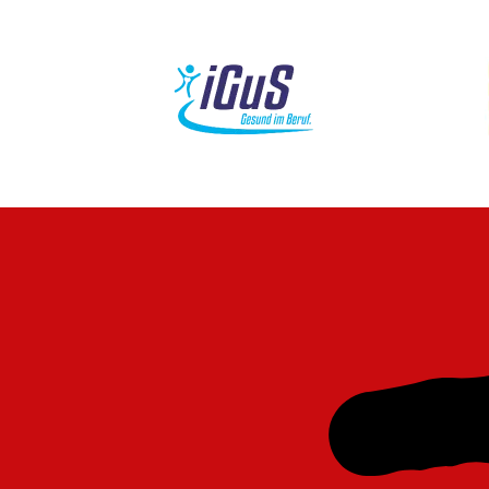
Navigation
überspringen