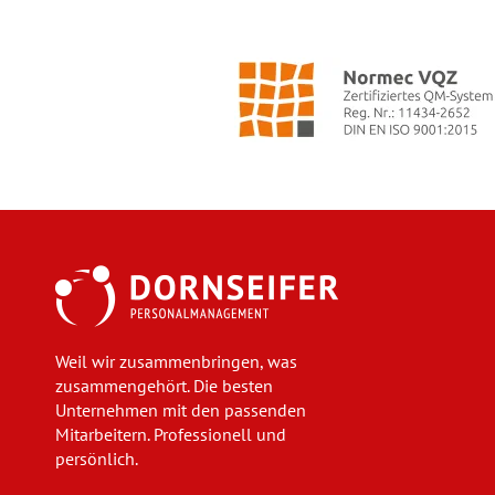
Weil wir zusammenbringen, was
zusammengehört. Die besten
Unternehmen mit den passenden
Mitarbeitern. Professionell und
persönlich.