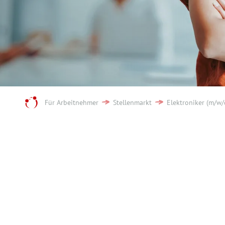
Für Arbeitnehmer
Stellenmarkt
Elektroniker (m/w/