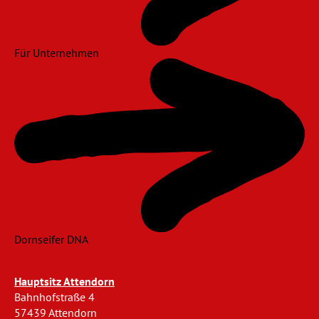
Für Unternehmen
Dornseifer DNA
Hauptsitz Attendorn
Bahnhofstraße 4
57439 Attendorn