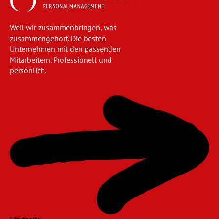
Weil wir zusammenbringen, was
zusammengehört. Die besten
Unternehmen mit den passenden
Mitarbeitern. Professionell und
persönlich.
Navigation
überspringen
Startseite