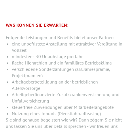
WAS KÖNNEN SIE ERWARTEN:
Folgende Leistungen und Benefits bietet unser Partner:
eine unbefristete Anstellung mit attraktiver Vergütung in
Vollzeit
mindestens 30 Urlaubstage pro Jahr
flache Hierarchien und ein familiäres Betriebsklima
verschiedene Sonderzahlungen (z.B. Jahresprämie,
Projektprämien)
Arbeitgeberbeteiligung an der betrieblichen
Altersvorsorge
Arbeitgeberfinanzierte Zusatzkrankenversicherung und
Unfallversicherung
steuerfreie Zuwendungen über Mitarbeiterangebote
Nutzung eines Jobrads (Dienstfahrradleasing)
Sie sind genauso begeistert wie wir? Dann zögern Sie nicht
uns lassen Sie uns über Details sprechen - wir freuen uns