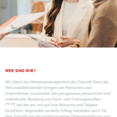
WER SIND WIR?
Wir leben das Personalmanagement der Zukunft. Denn als
Personaldienstleister bringen wir Menschen und
Unternehmen zusammen. Die passgenaue, persönliche und
individuelle Beratung von Fach- und Führungskräften
(m/w/d)
, bei der wir uns auf Ihre Wünsche und Stärken
einstellen, begründen unseren Erfolg. Gestalten auch Sie
Ihre Zukunft mit der professionellen Direktvermittlung von