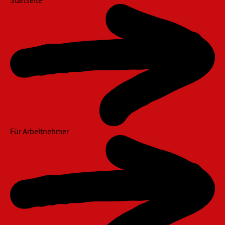
Für Arbeitnehmer