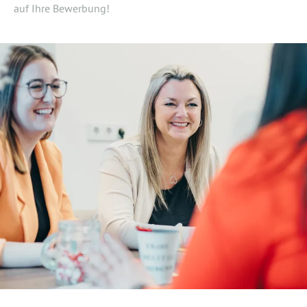
auf Ihre Bewerbung!