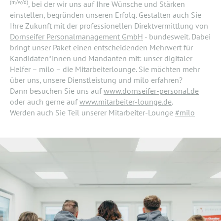
(m/w/d)
, bei der wir uns auf Ihre Wünsche und Stärken
einstellen, begründen unseren Erfolg. Gestalten auch Sie
Ihre Zukunft mit der professionellen Direktvermittlung von
Dornseifer Personalmanagement GmbH
- bundesweit. Dabei
bringt unser Paket einen entscheidenden Mehrwert für
Kandidaten*innen und Mandanten mit: unser digitaler
Helfer – milo – die Mitarbeiterlounge. Sie möchten mehr
über uns, unsere Dienstleistung und milo erfahren?
Dann besuchen Sie uns auf
www.dornseifer-personal.de
oder auch gerne auf
www.mitarbeiter-lounge.de
.
Werden auch Sie Teil unserer Mitarbeiter-Lounge
#milo