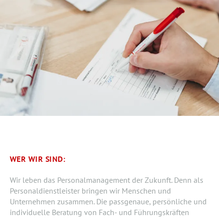
WER WIR SIND:
Wir leben das Personalmanagement der Zukunft. Denn als
Personaldienstleister bringen wir Menschen und
Unternehmen zusammen. Die passgenaue, persönliche und
individuelle Beratung von Fach- und Führungskräften