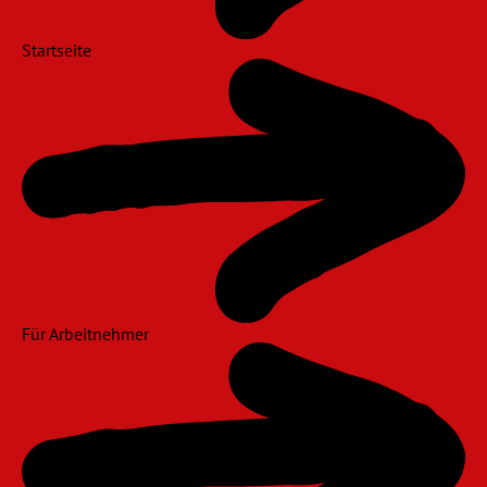
Startseite
Für Arbeitnehmer