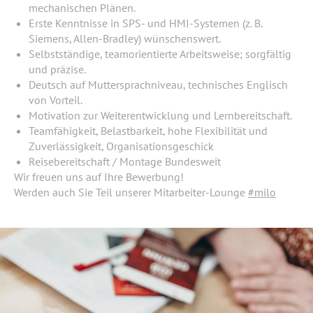
mechanischen Plänen.
Erste Kenntnisse in SPS- und HMI-Systemen (z. B.
Siemens, Allen-Bradley) wünschenswert.
Selbstständige, teamorientierte Arbeitsweise; sorgfältig
und präzise.
Deutsch auf Muttersprachniveau, technisches Englisch
von Vorteil.
Motivation zur Weiterentwicklung und Lernbereitschaft.
Teamfähigkeit, Belastbarkeit, hohe Flexibilität und
Zuverlässigkeit, Organisationsgeschick
Reisebereitschaft / Montage Bundesweit
Wir freuen uns auf Ihre Bewerbung!
Werden auch Sie Teil unserer Mitarbeiter-Lounge
#milo