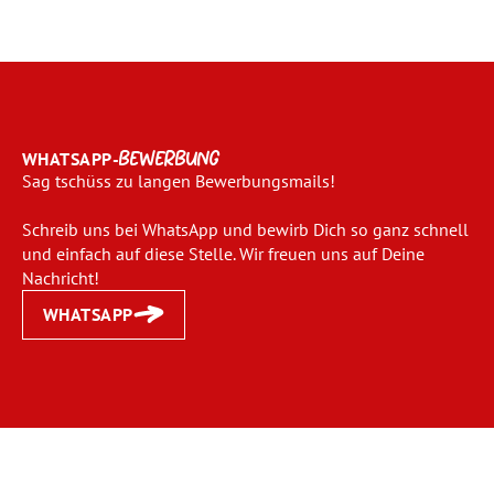
WHATSAPP-
BEWERBUNG
Sag tschüss zu langen Bewerbungsmails!
Schreib uns bei WhatsApp und bewirb Dich so ganz schnell
und einfach auf diese Stelle. Wir freuen uns auf Deine
Nachricht!
WHATSAPP