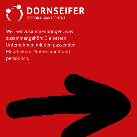
Weil wir zusammenbringen, was
zusammengehört. Die besten
Unternehmen mit den passenden
Mitarbeitern. Professionell und
persönlich.
Navigation
überspringen