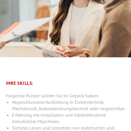
IHRE SKILLS:
Folgende Punkte sollten Sie im Gepäck haben:
Abgeschlossene Ausbildung in Elektrotechnik,
Mechatronik, Automatisierungstechnik oder vergleichbar.
Erfahrung mit Installation und Inbetriebnahme
industrieller Maschinen.
Sicheres Lesen und Umsetzen von elektrischen und