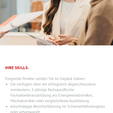
IHRE SKILLS:
Folgende Punkte sollten Sie im Gepäck haben:
Sie verfügen über ein erfolgreich abgeschlossene
mindestens 3-jährige fachspezifische
Facharbeiterausbildung als Energieelektroniker,
Mechatroniker oder vergleichbare Ausbildung
einschlägige Berufserfahrung im Schienenfahrzeugbau
oder artverwandt