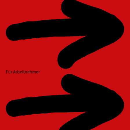
Für Arbeitnehmer