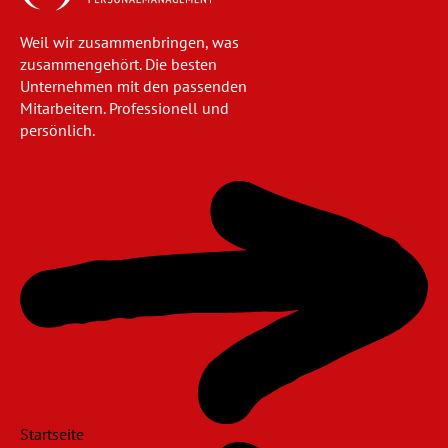
Weil wir zusammenbringen, was
zusammengehört. Die besten
Unternehmen mit den passenden
Mitarbeitern. Professionell und
persönlich.
Navigation
überspringen
Startseite