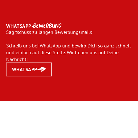
WHATSAPP-
BEWERBUNG
Sag tschüss zu langen Bewerbungsmails!
Schreib uns bei WhatsApp und bewirb Dich so ganz schnell
und einfach auf diese Stelle. Wir freuen uns auf Deine
Nachricht!
WHATSAPP