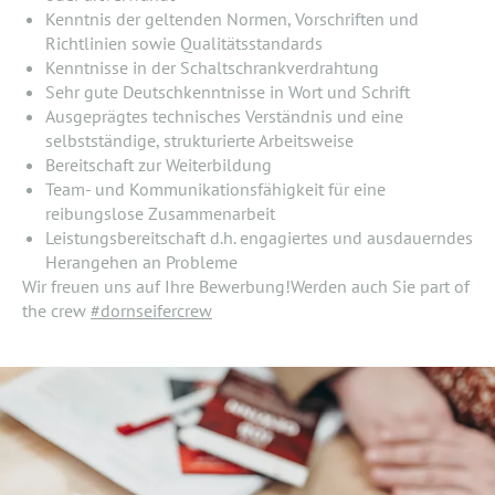
Kenntnis der geltenden Normen, Vorschriften und
Richtlinien sowie Qualitätsstandards
Kenntnisse in der Schaltschrankverdrahtung
Sehr gute Deutschkenntnisse in Wort und Schrift
Ausgeprägtes technisches Verständnis und eine
selbstständige, strukturierte Arbeitsweise
Bereitschaft zur Weiterbildung
Team- und Kommunikationsfähigkeit für eine
reibungslose Zusammenarbeit
Leistungsbereitschaft d.h. engagiertes und ausdauerndes
Herangehen an Probleme
Wir freuen uns auf Ihre Bewerbung!Werden auch Sie part of
the crew
#dornseifercrew