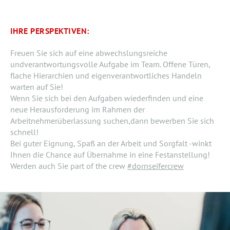
IHRE PERSPEKTIVEN:
Freuen Sie sich auf eine abwechslungsreiche
undverantwortungsvolle Aufgabe im Team. Offene Türen,
flache Hierarchien und eigenverantwortliches Handeln
warten auf Sie!
Wenn Sie sich bei den Aufgaben wiederfinden und eine
neue Herausforderung im Rahmen der
Arbeitnehmerüberlassung suchen,dann bewerben Sie sich
schnell!
Bei guter Eignung, Spaß an der Arbeit und Sorgfalt -winkt
Ihnen die Chance auf Übernahme in eine Festanstellung!
Werden auch Sie part of the crew
#dornseifercrew