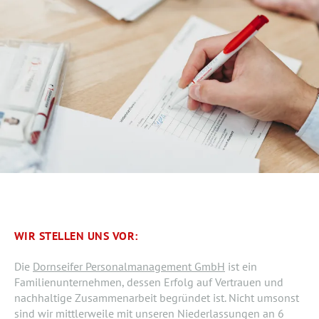
WIR STELLEN UNS VOR:
Die
Dornseifer Personalmanagement GmbH
ist ein
Familienunternehmen, dessen Erfolg auf Vertrauen und
nachhaltige Zusammenarbeit begründet ist. Nicht umsonst
sind wir mittlerweile mit unseren Niederlassungen an 6