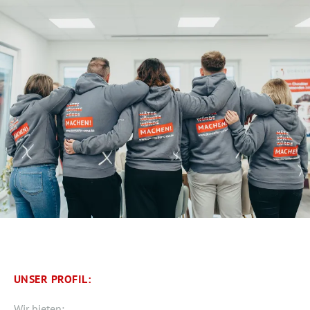
UNSER PROFIL:
Wir bieten: