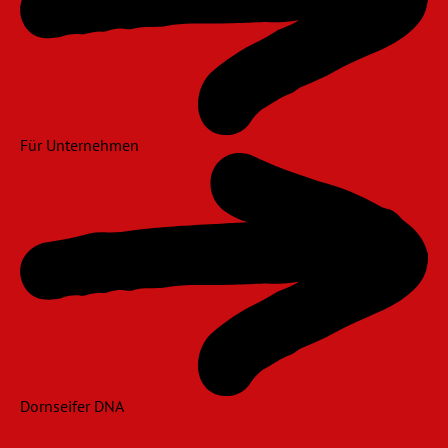
Für Unternehmen
Dornseifer DNA