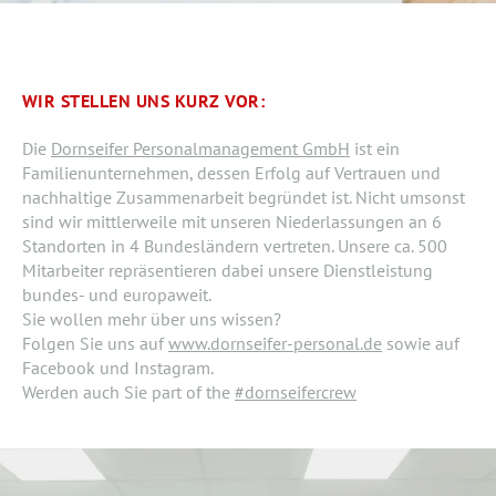
WIR STELLEN UNS KURZ VOR:
Die
Dornseifer Personalmanagement GmbH
ist ein
Familienunternehmen, dessen Erfolg auf Vertrauen und
nachhaltige Zusammenarbeit begründet ist. Nicht umsonst
sind wir mittlerweile mit unseren Niederlassungen an 6
Standorten in 4 Bundesländern vertreten. Unsere ca. 500
Mitarbeiter repräsentieren dabei unsere Dienstleistung
bundes- und europaweit.
Sie wollen mehr über uns wissen?
Folgen Sie uns auf
www.dornseifer-personal.de
sowie auf
Facebook und Instagram.
Werden auch Sie part of the
#dornseifercrew