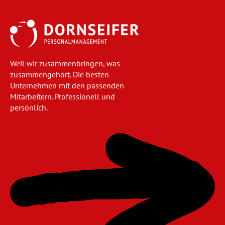
Weil wir zusammenbringen, was
zusammengehört. Die besten
Unternehmen mit den passenden
Mitarbeitern. Professionell und
persönlich.
Navigation
überspringen