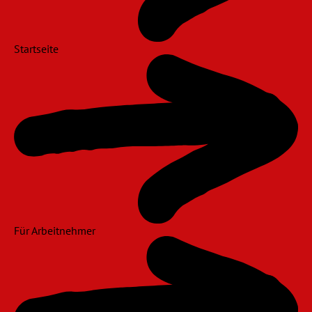
Startseite
Für Arbeitnehmer