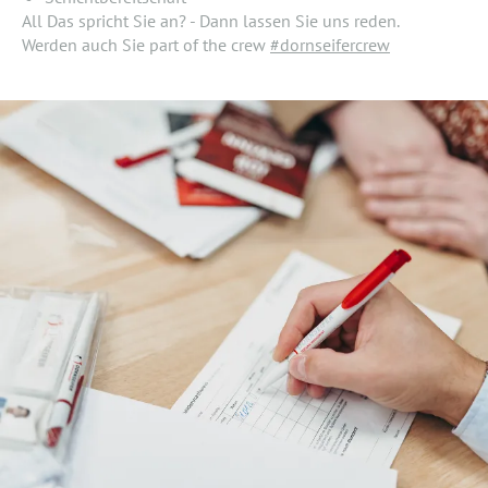
All Das spricht Sie an? - Dann lassen Sie uns reden.
Werden auch Sie part of the crew
#dornseifercrew