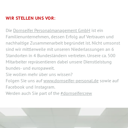
WIR STELLEN UNS VOR:
Die
Dornseifer Personalmanagement GmbH
ist ein
Familienunternehmen, dessen Erfolg auf Vertrauen und
nachhaltige Zusammenarbeit begründet ist. Nicht umsonst
sind wir mittlerweile mit unseren Niederlassungen an 6
Standorten in 4 Bundesländern vertreten. Unsere ca. 500
Mitarbeiter repräsentieren dabei unsere Dienstleistung
bundes- und europaweit.
Sie wollen mehr über uns wissen?
Folgen Sie uns auf
www.dornseifer-personal.de
sowie auf
Facebook und Instagram.
Werden auch Sie part of the
#dornseifercrew