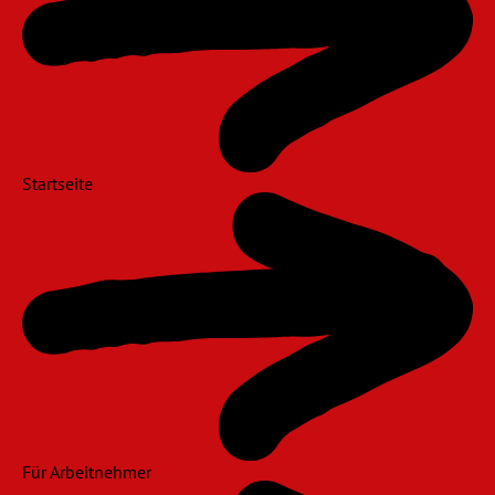
Startseite
Für Arbeitnehmer