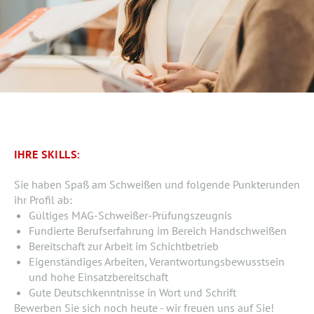
IHRE SKILLS:
Sie haben Spaß am Schweißen und folgende Punkterunden
ihr Profil ab:
Gültiges MAG-Schweißer-Prüfungszeugnis
Fundierte Berufserfahrung im Bereich Handschweißen
Bereitschaft zur Arbeit im Schichtbetrieb
Eigenständiges Arbeiten, Verantwortungsbewusstsein
und hohe Einsatzbereitschaft
Gute Deutschkenntnisse in Wort und Schrift
Bewerben Sie sich noch heute - wir freuen uns auf Sie!