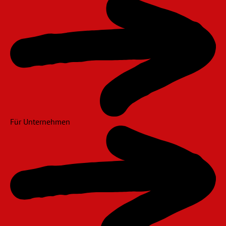
Für Unternehmen