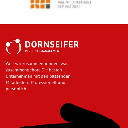
Weil wir zusammenbringen, was
zusammengehört. Die besten
Unternehmen mit den passenden
Mitarbeitern. Professionell und
persönlich.
Navigation
überspringen