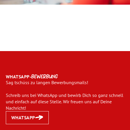
WHATSAPP-
BEWERBUNG
Sag tschüss zu langen Bewerbungsmails!
Schreib uns bei WhatsApp und bewirb Dich so ganz schnell
und einfach auf diese Stelle. Wir freuen uns auf Deine
Nachricht!
WHATSAPP