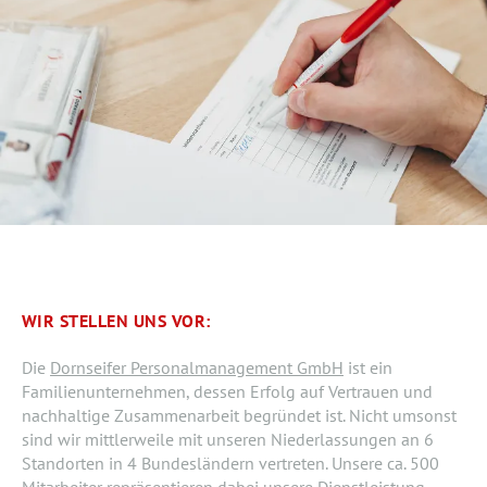
WIR STELLEN UNS VOR:
Die
Dornseifer Personalmanagement GmbH
ist ein
Familienunternehmen, dessen Erfolg auf Vertrauen und
nachhaltige Zusammenarbeit begründet ist. Nicht umsonst
sind wir mittlerweile mit unseren Niederlassungen an 6
Standorten in 4 Bundesländern vertreten. Unsere ca. 500
Mitarbeiter repräsentieren dabei unsere Dienstleistung