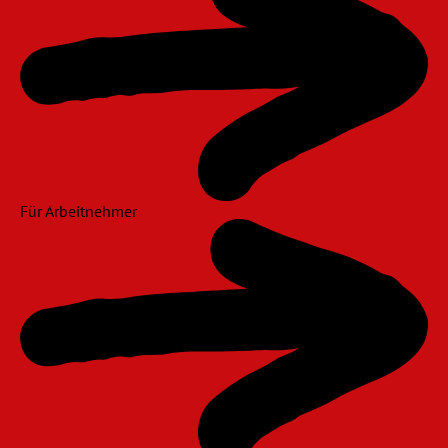
Für Arbeitnehmer