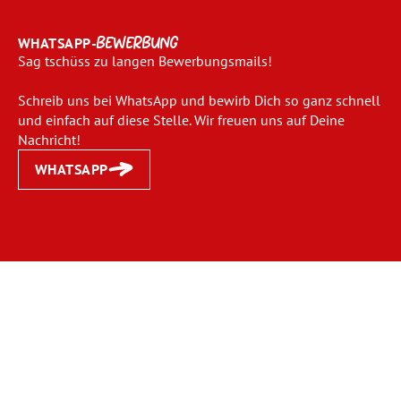
WHATSAPP-
BEWERBUNG
Sag tschüss zu langen Bewerbungsmails!
Schreib uns bei WhatsApp und bewirb Dich so ganz schnell
und einfach auf diese Stelle. Wir freuen uns auf Deine
Nachricht!
WHATSAPP