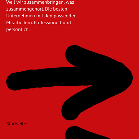
Weil wir zusammenbringen, was
zusammengehört. Die besten
Unternehmen mit den passenden
Mitarbeitern. Professionell und
persönlich.
Navigation
überspringen
Startseite