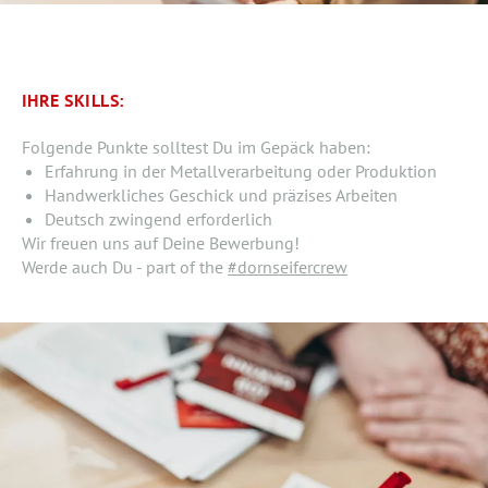
IHRE SKILLS:
Folgende Punkte solltest Du im Gepäck haben:
Erfahrung in der Metallverarbeitung oder Produktion
Handwerkliches Geschick und präzises Arbeiten
Deutsch zwingend erforderlich
Wir freuen uns auf Deine Bewerbung!
Werde auch Du - part of the
#dornseifercrew