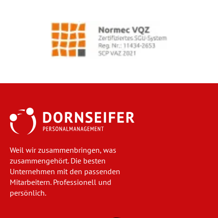
Weil wir zusammenbringen, was
zusammengehört. Die besten
Unternehmen mit den passenden
Mitarbeitern. Professionell und
persönlich.