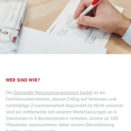
WER SIND WIR?
Die
Dornseifer Personalmanagement GmbH
ist ein
Familienunternehmen, dessen Erfolg auf Vertrauen und
nachhaltige Zusammenarbeit begründet ist. Nicht umsonst
sind wir mittlerweile mit unseren Niederlassungen an 6
Standorten in 4 Bundesländern vertreten. Unsere ca. 500
Mitarbeiter repräsentieren dabei unsere Dienstleistung
bundes- und europaweit.