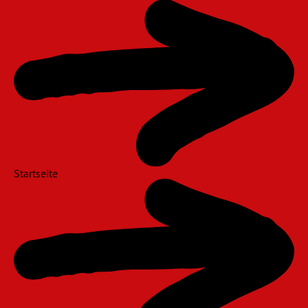
Navigation
überspringen
Startseite