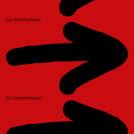
Für Arbeitnehmer
Für Unternehmen