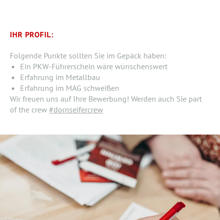
IHR PROFIL:
Folgende Punkte sollten Sie im Gepäck haben:
Ein PKW-Führerschein wäre wünschenswert
Erfahrung im Metallbau
Erfahrung im MAG schweißen
Wir freuen uns auf Ihre Bewerbung! Werden auch Sie part
of the crew
#dornseifercrew