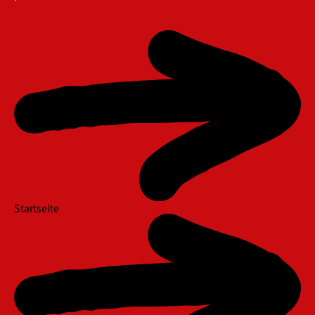
Navigation
überspringen
Startseite