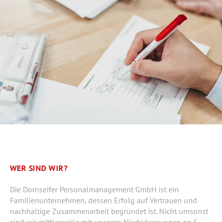
WER SIND WIR?
Die Dornseifer Personalmanagement GmbH ist ein
Familienunternehmen, dessen Erfolg auf Vertrauen und
nachhaltige Zusammenarbeit begründet ist. Nicht umsonst
sind wir mittlerweile mit unseren Niederlassungen an 5