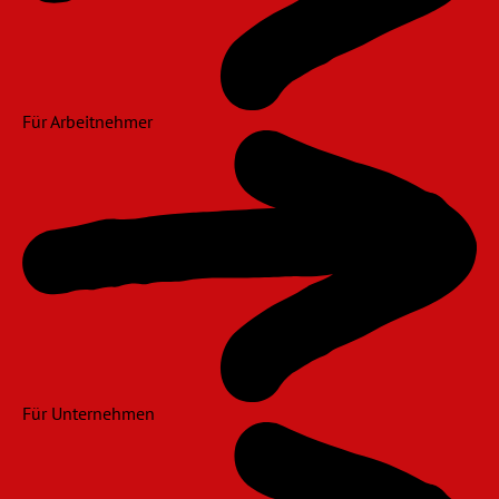
Für Arbeitnehmer
Für Unternehmen