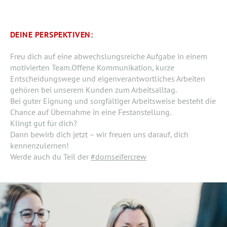
DEINE PERSPEKTIVEN:
Freu dich auf eine abwechslungsreiche Aufgabe in einem
motivierten Team.Offene Kommunikation, kurze
Entscheidungswege und eigenverantwortliches Arbeiten
gehören bei unserem Kunden zum Arbeitsalltag.
Bei guter Eignung und sorgfältiger Arbeitsweise besteht die
Chance auf Übernahme in eine Festanstellung.
Klingt gut für dich?
Dann bewirb dich jetzt – wir freuen uns darauf, dich
kennenzulernen!
Werde auch du Teil der
#dornseifercrew