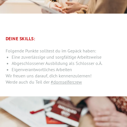
DEINE SKILLS:
Folgende Punkte solltest du im Gepäck haben:
Eine zuverlässige und sorgfältige Arbeitsweise
Abgeschlossener Ausbildung als Schlosser o.Ä.
Eigenverantwortliches Arbeiten
Wir freuen uns darauf, dich kennenzulernen!
Werde auch du Teil der
#dornseifercrew