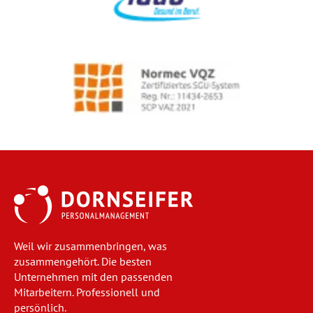
Weil wir zusammenbringen, was
zusammengehört. Die besten
Unternehmen mit den passenden
Mitarbeitern. Professionell und
persönlich.