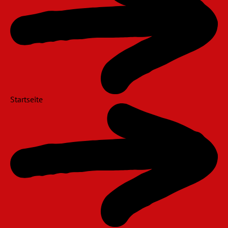
Startseite