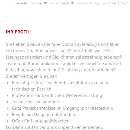
Für Arbeitnehmer
Stellenmarkt
Instandhaltungsmechaniker (m/w/d)
IHR PROFIL:
Sie haben Spaß an der Arbeit, sind zuverlässig und haben
ein hohes Qualitätsbewusstsein? Ihre Arbeitsweise ist
lösungsoerientiert und Sie können selbstständig arbeiten?
Team- und Kommunikationsfähigkeit zeichnet Sie aus und
belastbar, sowie bereit im 2-Schichtsystem zu arbeiten?
Zudem verfügen Sie über:
Eine abgeschlossene Berufsausbildung in einem
technischen Bereich
Motivation zur beruflichen Weiterentwicklung
Technisches Verständnis
Gute Praxiskenntnisse im Umgang mit Messtechnik
Freude am Umgang mit Kunden
Offen für Montagetätigkeiten
Ja? Dann sollten wir uns dringend kennenlernen.