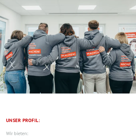
UNSER PROFIL:
Wir bieten: