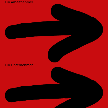
Für Arbeitnehmer
Für Unternehmen