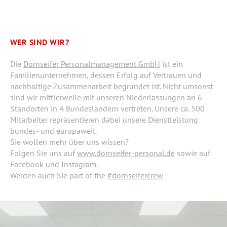
WER SIND WIR?
Die
Dornseifer Personalmanagement GmbH
ist ein
Familienunternehmen, dessen Erfolg auf Vertrauen und
nachhaltige Zusammenarbeit begründet ist. Nicht umsonst
sind wir mittlerweile mit unseren Niederlassungen an 6
Standorten in 4 Bundesländern vertreten. Unsere ca. 500
Mitarbeiter repräsentieren dabei unsere Dienstleistung
bundes- und europaweit.
Sie wollen mehr über uns wissen?
Folgen Sie uns auf
www.dornseifer-personal.de
sowie auf
Facebook und Instagram.
Werden auch Sie part of the
#dornseifercrew