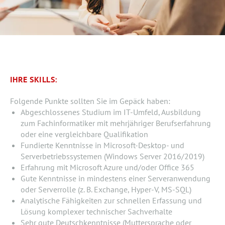
IHRE SKILLS:
Folgende Punkte sollten Sie im Gepäck haben:
Abgeschlossenes Studium im IT-Umfeld, Ausbildung
zum Fachinformatiker mit mehrjähriger Berufserfahrung
oder eine vergleichbare Qualifikation
Fundierte Kenntnisse in Microsoft-Desktop- und
Serverbetriebssystemen (Windows Server 2016/2019)
Erfahrung mit Microsoft Azure und/oder Office 365
Gute Kenntnisse in mindestens einer Serveranwendung
oder Serverrolle (z. B. Exchange, Hyper-V, MS-SQL)
Analytische Fähigkeiten zur schnellen Erfassung und
Lösung komplexer technischer Sachverhalte
Sehr gute Deutschkenntnisse (Muttersprache oder