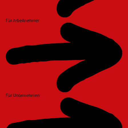
Für Arbeitnehmer
Für Unternehmen