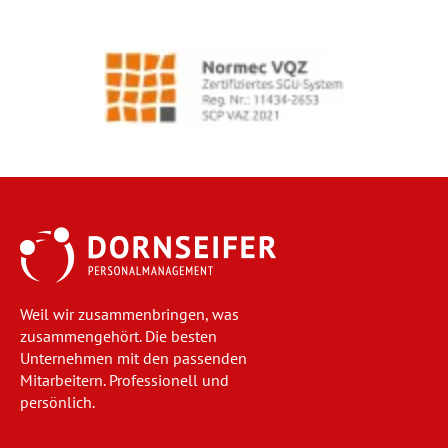
Weil wir zusammenbringen, was
zusammengehört. Die besten
Unternehmen mit den passenden
Mitarbeitern. Professionell und
persönlich.