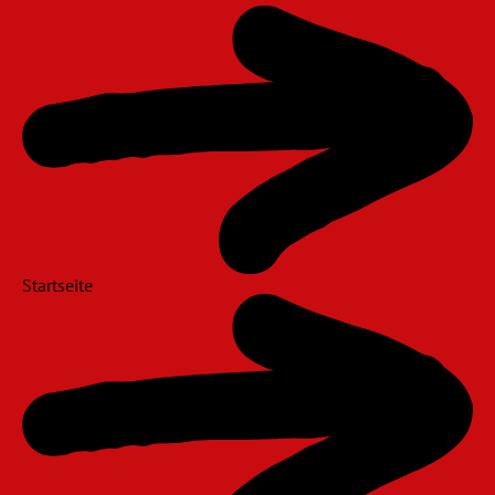
Navigation
überspringen
Startseite