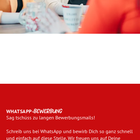
WHATSAPP-
BEWERBUNG
Sag tschüss zu langen Bewerbungsmails!
Schreib uns bei WhatsApp und bewirb Dich so ganz schnell
und einfach auf diese Stelle. Wir freuen uns auf Deine