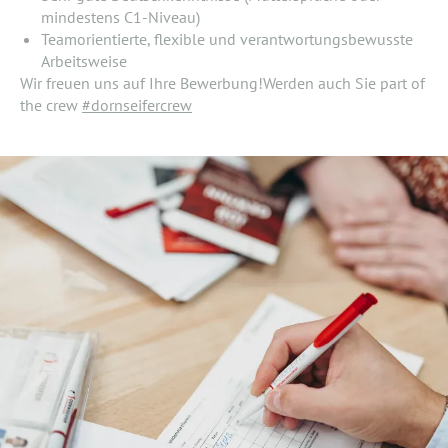
mindestens C1-Niveau)
Teamorientierte, flexible und verantwortungsbewusste
Arbeitsweise
Wir freuen uns auf Ihre Bewerbung!Werden auch Sie part of
the crew
#dornseifercrew