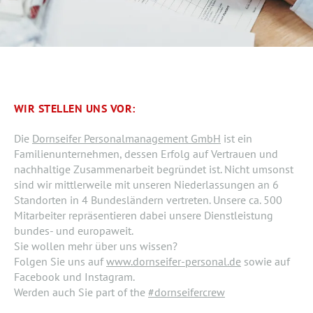
WIR STELLEN UNS VOR:
Die
Dornseifer Personalmanagement GmbH
ist ein
Familienunternehmen, dessen Erfolg auf Vertrauen und
nachhaltige Zusammenarbeit begründet ist. Nicht umsonst
sind wir mittlerweile mit unseren Niederlassungen an 6
Standorten in 4 Bundesländern vertreten. Unsere ca. 500
Mitarbeiter repräsentieren dabei unsere Dienstleistung
bundes- und europaweit.
Sie wollen mehr über uns wissen?
Folgen Sie uns auf
www.dornseifer-personal.de
sowie auf
Facebook und Instagram.
Werden auch Sie part of the
#dornseifercrew