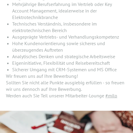
Mehrjährige Berufserfahrung im Vertrieb oder Key
Account Management, idealerweise in der
Elektrotechnikbranche
Technisches Verständnis, insbesondere im
elektrotechnischen Bereich
Ausgeprägte Vertriebs- und Verhandlungskompetenz
Hohe Kundenorientierung sowie sicheres und
überzeugendes Auftreten
Analytisches Denken und strategische Arbeitsweise
Eigeninitiative, Flexibilität und Reisebereitschaft
Sicherer Umgang mit CRM-Systemen und MS Office
Wir freuen uns auf Ihre Bewerbung!
Sollten Sie nicht alle Punkte ausgiebig erfüllen - so freuen
wir uns dennoch auf Ihre Bewerbung.
Werden auch Sie Teil unserer Mitarbeiter-Lounge
#milo