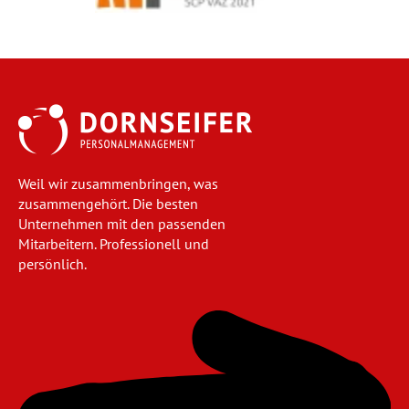
Weil wir zusammenbringen, was
zusammengehört. Die besten
Unternehmen mit den passenden
Mitarbeitern. Professionell und
persönlich.
Navigation
überspringen