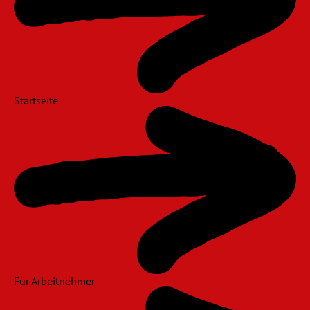
Startseite
Für Arbeitnehmer