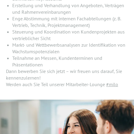
Erstellung und Verhandlung von Angeboten, Verträgen
und Rahmenvereinbarungen
Enge Abstimmung mit internen Fachabteilungen (z. B.
Vertrieb, Technik, Projektmanagement)
Steuerung und Koordination von Kundenprojekten aus
vertrieblicher Sicht
Markt- und Wettbewerbsanalysen zur Identifikation von
Wachstumspotenzialen
Teilnahme an Messen, Kundenterminen und
Präsentationen
Dann bewerben Sie sich jetzt – wir freuen uns darauf, Sie
kennenzulernen!
Werden auch Sie Teil unserer Mitarbeiter-Lounge
#milo