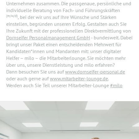
Unternehmen zusammen. Die passgenaue, persönliche und
individuelle Beratung von Fach- und Führungskräften
(m/w/d)
, bei der wir uns auf Ihre Wünsche und Stärken
einstellen, begründen unseren Erfolg. Gestalten auch Sie
Ihre Zukunft mit der professionellen Direktvermittlung von
Dornseifer Personalmanagement GmbH
- bundesweit. Dabei
bringt unser Paket einen entscheidenden Mehrwert für
Kandidaten*innen und Mandanten mit: unser digitaler
Helfer – milo – die Mitarbeiterlounge. Sie möchten mehr
über uns, unsere Dienstleistung und milo erfahren?
Dann besuchen Sie uns auf
www.dornseifer-personal.de
oder auch gerne auf
www.mitarbeiter-lounge.de
.
Werden auch Sie Teil unserer Mitarbeiter-Lounge
#milo