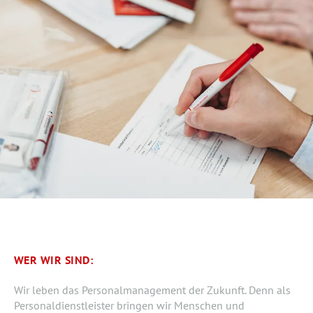
WER WIR SIND:
Wir leben das Personalmanagement der Zukunft. Denn als
Personaldienstleister bringen wir Menschen und