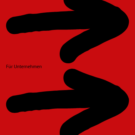
Für Unternehmen