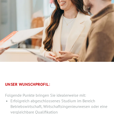
UNSER WUNSCHPROFIL:
Folgende Punkte bringen Sie idealerweise mit:
Erfolgreich abgeschlossenes Studium im Bereich
Betriebswirtschaft, Wirtschaftsingenieurwesen oder eine
vergleichbare Qualifikation