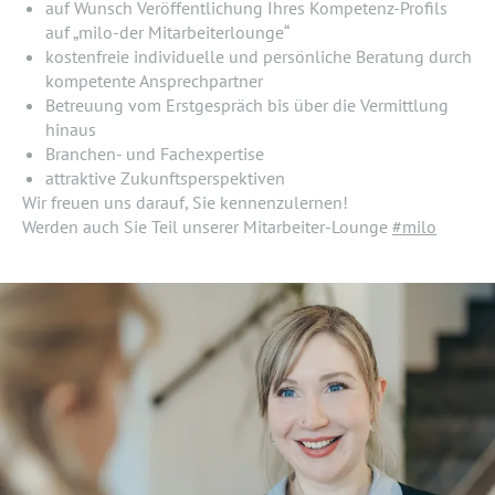
auf Wunsch Veröffentlichung Ihres Kompetenz-Profils
auf „milo-der Mitarbeiterlounge“
kostenfreie individuelle und persönliche Beratung durch
kompetente Ansprechpartner
Betreuung vom Erstgespräch bis über die Vermittlung
hinaus
Branchen- und Fachexpertise
attraktive Zukunftsperspektiven
Wir freuen uns darauf, Sie kennenzulernen!
Werden auch Sie Teil unserer Mitarbeiter-Lounge
#milo