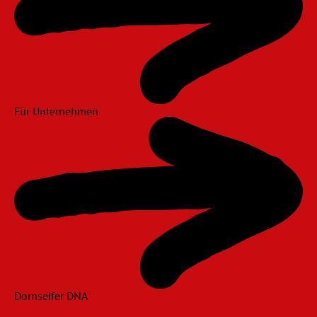
Für Unternehmen
Dornseifer DNA