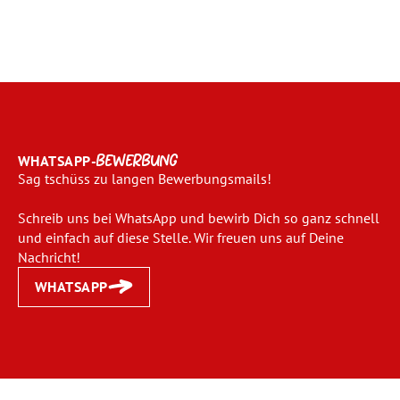
WHATSAPP-
BEWERBUNG
Sag tschüss zu langen Bewerbungsmails!
Schreib uns bei WhatsApp und bewirb Dich so ganz schnell
und einfach auf diese Stelle. Wir freuen uns auf Deine
Nachricht!
WHATSAPP