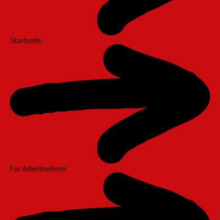
Startseite
Für Arbeitnehmer