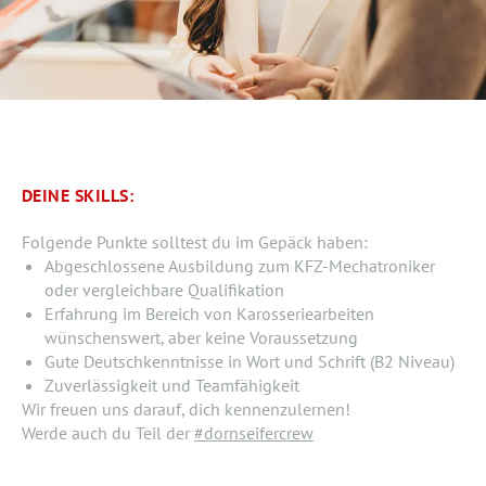
DEINE SKILLS:
Folgende Punkte solltest du im Gepäck haben:
Abgeschlossene Ausbildung zum KFZ-Mechatroniker
oder vergleichbare Qualifikation
Erfahrung im Bereich von Karosseriearbeiten
wünschenswert, aber keine Voraussetzung
Gute Deutschkenntnisse in Wort und Schrift (B2 Niveau)
Zuverlässigkeit und Teamfähigkeit
Wir freuen uns darauf, dich kennenzulernen!
Werde auch du Teil der
#dornseifercrew