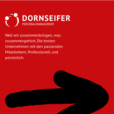
Weil wir zusammenbringen, was
zusammengehört. Die besten
Unternehmen mit den passenden
Mitarbeitern. Professionell und
persönlich.
Navigation
überspringen