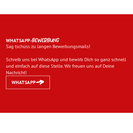
WHATSAPP-
BEWERBUNG
Sag tschüss zu langen Bewerbungsmails!
Schreib uns bei WhatsApp und bewirb Dich so ganz schnell
und einfach auf diese Stelle. Wir freuen uns auf Deine
Nachricht!
WHATSAPP