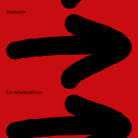
Startseite
Für Arbeitnehmer