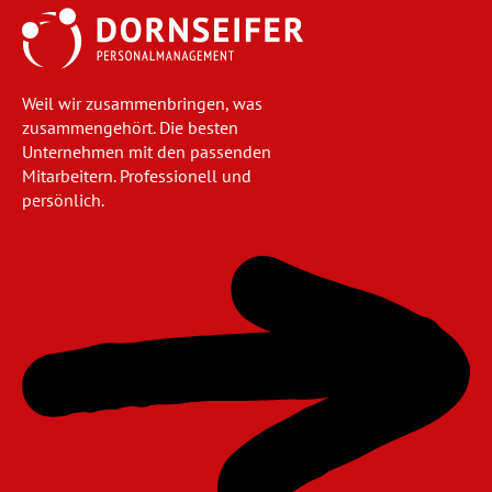
Weil wir zusammenbringen, was
zusammengehört. Die besten
Unternehmen mit den passenden
Mitarbeitern. Professionell und
persönlich.
Navigation
überspringen