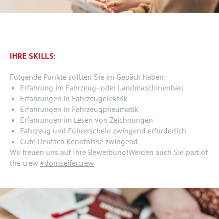
IHRE SKILLS:
Folgende Punkte sollten Sie im Gepäck haben:
Erfahrung im Fahrzeug- oder Landmaschinenbau
Erfahrungen in Fahrzeugelektrik
Erfahrungen in Fahrzeugpneumatik
Erfahrungen im Lesen von Zeichnungen
Fahrzeug und Führerschein zwingend erforderlich
Gute Deutsch Kenntnisse zwingend
Wir freuen uns auf Ihre Bewerbung!Werden auch Sie part of
the crew
#dornseifercrew