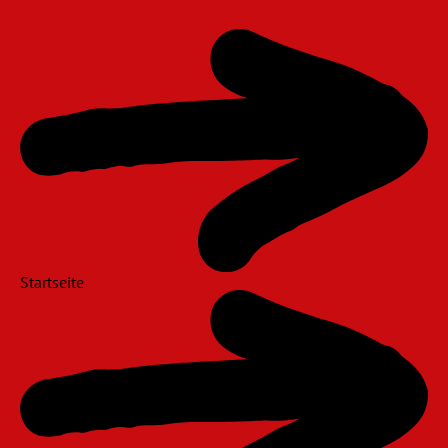
Navigation
überspringen
Startseite