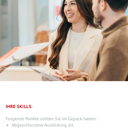
IHRE SKILLS:
Folgende Punkte sollten Sie im Gepäck haben:
Abgeschlossene Ausbildung als