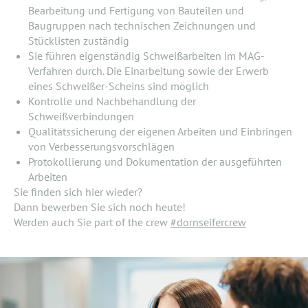
Bearbeitung und Fertigung von Bauteilen und
Baugruppen nach technischen Zeichnungen und
Stücklisten zuständig
Sie führen eigenständig Schweißarbeiten im MAG-
Verfahren durch. Die Einarbeitung sowie der Erwerb
eines Schweißer-Scheins sind möglich
Kontrolle und Nachbehandlung der
Schweißverbindungen
Qualitätssicherung der eigenen Arbeiten und Einbringen
von Verbesserungsvorschlägen
Protokollierung und Dokumentation der ausgeführten
Arbeiten
Sie finden sich hier wieder?
Dann bewerben Sie sich noch heute!
Werden auch Sie part of the crew
#dornseifercrew