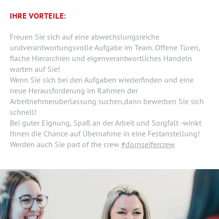
IHRE VORTEILE:
Freuen Sie sich auf eine abwechslungsreiche
undverantwortungsvolle Aufgabe im Team. Offene Türen,
flache Hierarchien und eigenverantwortliches Handeln
warten auf Sie!
Wenn Sie sich bei den Aufgaben wiederfinden und eine
neue Herausforderung im Rahmen der
Arbeitnehmerüberlassung suchen,dann bewerben Sie sich
schnell!
Bei guter Eignung, Spaß an der Arbeit und Sorgfalt -winkt
Ihnen die Chance auf Übernahme in eine Festanstellung!
Werden auch Sie part of the crew
#dornseifercrew