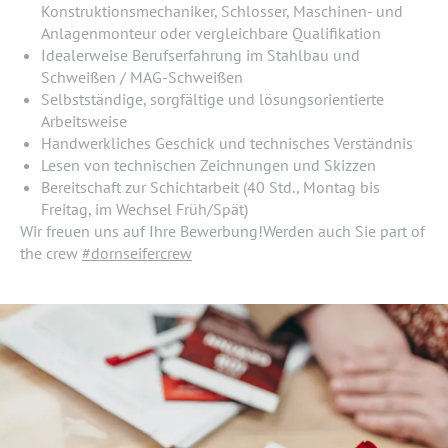
Konstruktionsmechaniker, Schlosser, Maschinen- und
Anlagenmonteur oder vergleichbare Qualifikation
Idealerweise Berufserfahrung im Stahlbau und
Schweißen / MAG-Schweißen
Selbstständige, sorgfältige und lösungsorientierte
Arbeitsweise
Handwerkliches Geschick und technisches Verständnis
Lesen von technischen Zeichnungen und Skizzen
Bereitschaft zur Schichtarbeit (40 Std., Montag bis
Freitag, im Wechsel Früh/Spät)
Wir freuen uns auf Ihre Bewerbung!Werden auch Sie part of
the crew
#dornseifercrew