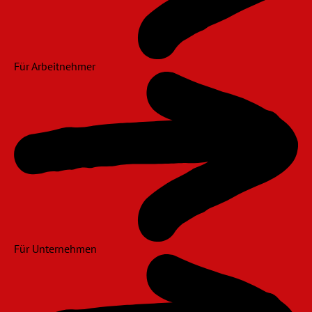
Für Arbeitnehmer
Für Unternehmen