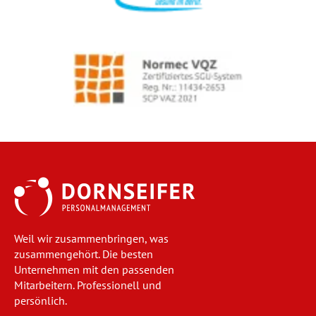
Weil wir zusammenbringen, was
zusammengehört. Die besten
Unternehmen mit den passenden
Mitarbeitern. Professionell und
persönlich.