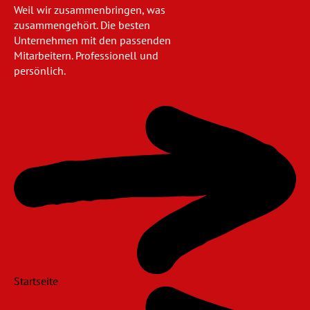
Weil wir zusammenbringen, was
zusammengehört. Die besten
Unternehmen mit den passenden
Mitarbeitern. Professionell und
persönlich.
Navigation
überspringen
Startseite