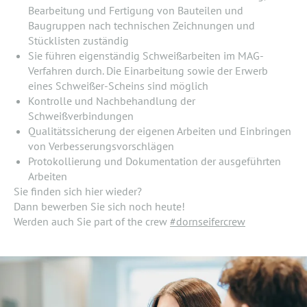
Bearbeitung und Fertigung von Bauteilen und
Baugruppen nach technischen Zeichnungen und
Stücklisten zuständig
Sie führen eigenständig Schweißarbeiten im MAG-
Verfahren durch. Die Einarbeitung sowie der Erwerb
eines Schweißer-Scheins sind möglich
Kontrolle und Nachbehandlung der
Schweißverbindungen
Qualitätssicherung der eigenen Arbeiten und Einbringen
von Verbesserungsvorschlägen
Protokollierung und Dokumentation der ausgeführten
Arbeiten
Sie finden sich hier wieder?
Dann bewerben Sie sich noch heute!
Werden auch Sie part of the crew
#dornseifercrew