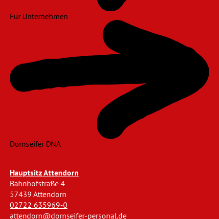
Für Unternehmen
Dornseifer DNA
Hauptsitz Attendorn
Bahnhofstraße 4
57439 Attendorn
02722 635969-0
attendorn@dornseifer-personal.de