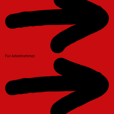
Für Arbeitnehmer