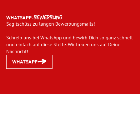
WHATSAPP-
BEWERBUNG
Sag tschüss zu langen Bewerbungsmails!
Schreib uns bei WhatsApp und bewirb Dich so ganz schnell
und einfach auf diese Stelle. Wir freuen uns auf Deine
Nachricht!
WHATSAPP