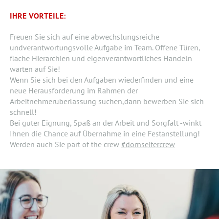
IHRE VORTEILE:
Freuen Sie sich auf eine abwechslungsreiche
undverantwortungsvolle Aufgabe im Team. Offene Türen,
flache Hierarchien und eigenverantwortliches Handeln
warten auf Sie!
Wenn Sie sich bei den Aufgaben wiederfinden und eine
neue Herausforderung im Rahmen der
Arbeitnehmerüberlassung suchen,dann bewerben Sie sich
schnell!
Bei guter Eignung, Spaß an der Arbeit und Sorgfalt -winkt
Ihnen die Chance auf Übernahme in eine Festanstellung!
Werden auch Sie part of the crew
#dornseifercrew