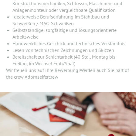
Konstruktionsmechaniker, Schlosser, Maschinen- und
Anlagenmonteur oder vergleichbare Qualifikation
Idealerweise Berufserfahrung im Stahlbau und
Schweißen / MAG-Schweißen
Selbstständige, sorgfältige und lösungsorientierte
Arbeitsweise
Handwerkliches Geschick und technisches Verständnis
Lesen von technischen Zeichnungen und Skizzen
Bereitschaft zur Schichtarbeit (40 Std., Montag bis
Freitag, im Wechsel Früh/Spät)
Wir freuen uns auf Ihre Bewerbung!Werden auch Sie part of
the crew
#dornseifercrew