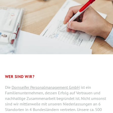
WER SIND WIR?
Die
Dornseifer Personalmanagement GmbH
ist ein
Familienunternehmen, dessen Erfolg auf Vertrauen und
nachhaltige Zusammenarbeit begründet ist. Nicht umsonst
sind wir mittlerweile mit unseren Niederlassungen an 6
Standorten in 4 Bundesländern vertreten. Unsere ca. 500