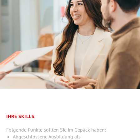
IHRE SKILLS:
Folgende Punkte sollten Sie im Gepäck haben:
Abgeschlossene Ausbildung als