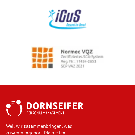
Weil wir zusammenbringen, was
zusammengehört. Die besten