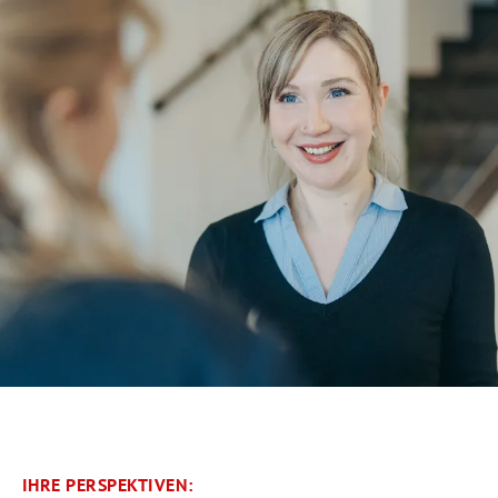
IHRE PERSPEKTIVEN: