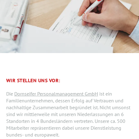
WIR STELLEN UNS VOR:
Die
Dornseifer Personalmanagement GmbH
ist ein
Familienunternehmen, dessen Erfolg auf Vertrauen und
nachhaltige Zusammenarbeit begründet ist. Nicht umsonst
sind wir mittlerweile mit unseren Niederlassungen an 6
Standorten in 4 Bundesländern vertreten. Unsere ca. 500
Mitarbeiter repräsentieren dabei unsere Dienstleistung
bundes- und europaweit.