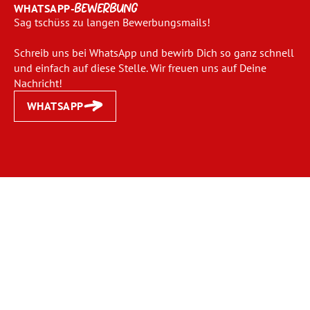
WHATSAPP-
BEWERBUNG
Sag tschüss zu langen Bewerbungsmails!
Schreib uns bei WhatsApp und bewirb Dich so ganz schnell
und einfach auf diese Stelle. Wir freuen uns auf Deine
Nachricht!
WHATSAPP