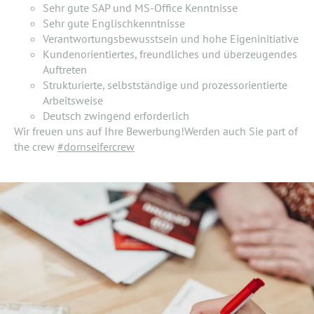
Sehr gute SAP und MS-Office Kenntnisse
Sehr gute Englischkenntnisse
Verantwortungsbewusstsein und hohe Eigeninitiative
Kundenorientiertes, freundliches und überzeugendes
Auftreten
Strukturierte, selbstständige und prozessorientierte
Arbeitsweise
Deutsch zwingend erforderlich
Wir freuen uns auf Ihre Bewerbung!Werden auch Sie part of
the crew
#dornseifercrew