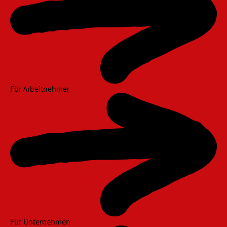
Für Arbeitnehmer
Für Unternehmen