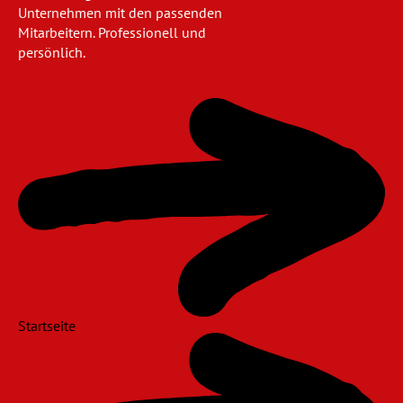
Unternehmen mit den passenden
Mitarbeitern. Professionell und
persönlich.
Navigation
überspringen
Startseite