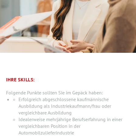
IHRE SKILLS:
Folgende Punkte sollten Sie im Gepäck haben:
Erfolgreich abgeschlossene kaufmännische
Ausbildung als Industriekaufmann/frau oder
vergleichbare Ausbildung
Idealerweise mehrjährige Berufserfahrung in einer
vergleichbaren Position in der
Automobilzulieferindustrie