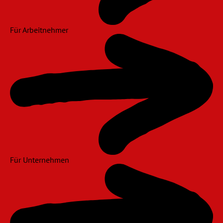
Für Arbeitnehmer
Für Unternehmen