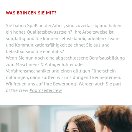
WAS BRINGEN SIE MIT?
Sie haben Spaß an der Arbeit, sind zuverlässig und haben
ein hohes Qualitätsbewusstsein? Ihre Arbeitsweise ist
sorgfältig und Sie können selbstständig arbeiten? Team-
und Kommunikationsfähigkeit zeichnet Sie aus und
belastbar sind Sie ebenfalls?
Wenn Sie nun noch eine abgeschlossene Berufsausbildung
zum Maschinen- & Anlagenführer oder
Verfahrensmechaniker und einen gültigen Füherschein
mitbringen, dann sollten wir uns dringend kennenlernen.
Wir freuen uns auf Ihre Bewerbung! Werden auch Sie part
of the crew
#dornseifercrew