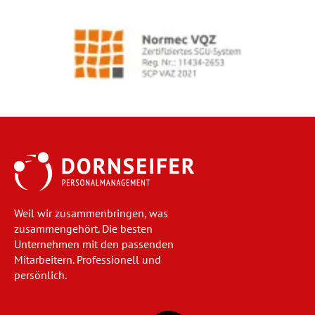
Weil wir zusammenbringen, was
zusammengehört. Die besten
Unternehmen mit den passenden
Mitarbeitern. Professionell und
persönlich.