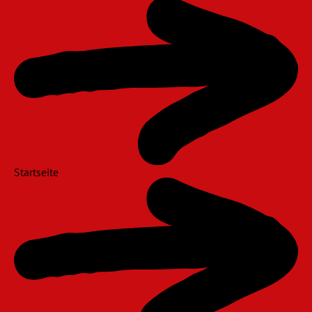
Navigation
überspringen
Startseite