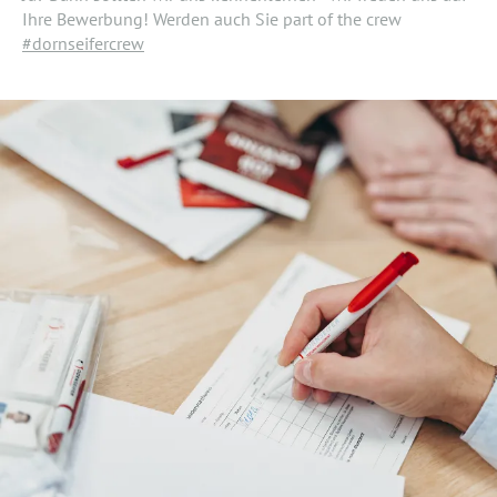
Ihre Bewerbung! Werden auch Sie part of the crew
#dornseifercrew