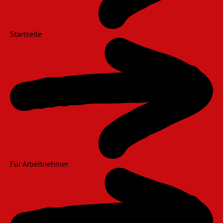
Startseite
Für Arbeitnehmer