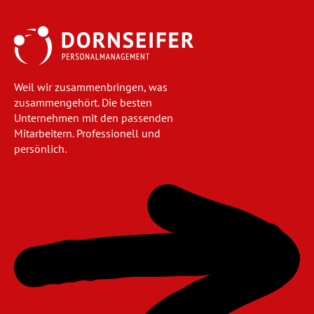
Weil wir zusammenbringen, was
zusammengehört. Die besten
Unternehmen mit den passenden
Mitarbeitern. Professionell und
persönlich.
Navigation
überspringen