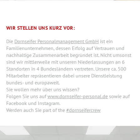
WIR STELLEN UNS KURZ VOR:
Die
Dornseifer Personalmanagement GmbH
ist ein
Familienunternehmen, dessen Erfolg auf Vertrauen und
nachhaltige Zusammenarbeit begründet ist. Nicht umsonst
sind wir mittlerweile mit unseren Niederlassungen an 6
Standorten in 4 Bundesländern vertreten. Unsere ca. 500
Mitarbeiter repräsentieren dabei unsere Dienstleistung
bundes- und europaweit.
Sie wollen mehr über uns wissen?
Folgen Sie uns auf
www.dornseifer-personal.de
sowie auf
Facebook und Instagram.
Werden auch Sie part of the
#dornseifercrew