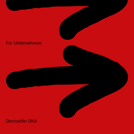
Für Unternehmen
Dornseifer DNA