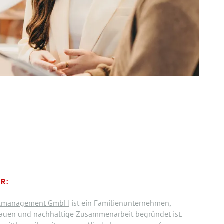
R:
nalmanagement GmbH
ist ein Familienunternehmen,
trauen und nachhaltige Zusammenarbeit begründet ist.