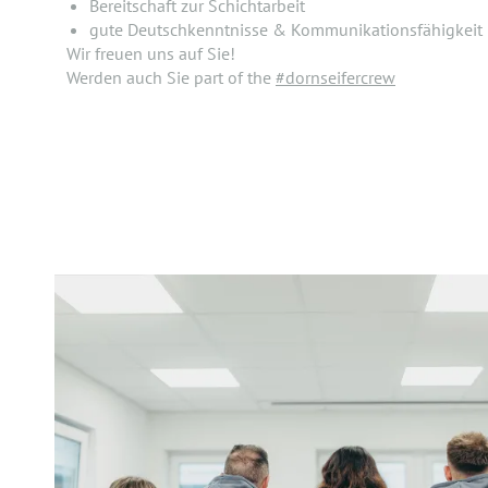
Bereitschaft zur Schichtarbeit
gute Deutschkenntnisse & Kommunikationsfähigkeit
Wir freuen uns auf Sie!
Werden auch Sie part of the
#dornseifercrew