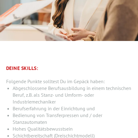
DEINE SKILLS:
Folgende Punkte solltest Du im Gepäck haben:
Abgeschlossene Berufsausbildung in einem technischen
Beruf, z.B. als Stanz- und Umform- oder
Industriemechaniker
Berufserfahrung in der Einrichtung und
Bedienung von Transferpressen und / oder
Stanzautomaten
Hohes Qualitätsbewusstsein
Schichtbereitschaft (Dreischichtmodell)