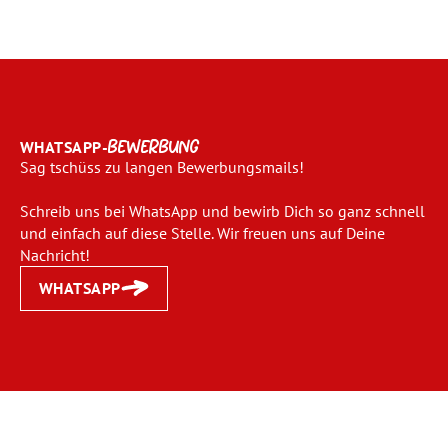
WHATSAPP-
BEWERBUNG
Sag tschüss zu langen Bewerbungsmails!
Schreib uns bei WhatsApp und bewirb Dich so ganz schnell
und einfach auf diese Stelle. Wir freuen uns auf Deine
Nachricht!
WHATSAPP