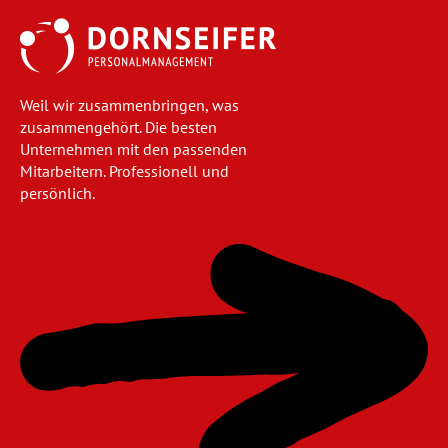
Weil wir zusammenbringen, was
zusammengehört. Die besten
Unternehmen mit den passenden
Mitarbeitern. Professionell und
persönlich.
Navigation
überspringen