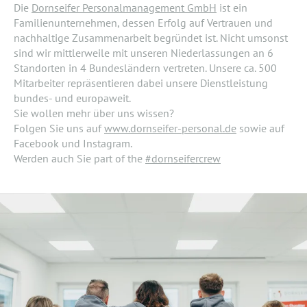
Die
Dornseifer Personalmanagement GmbH
ist ein
Familienunternehmen, dessen Erfolg auf Vertrauen und
nachhaltige Zusammenarbeit begründet ist. Nicht umsonst
sind wir mittlerweile mit unseren Niederlassungen an 6
Standorten in 4 Bundesländern vertreten. Unsere ca. 500
Mitarbeiter repräsentieren dabei unsere Dienstleistung
bundes- und europaweit.
Sie wollen mehr über uns wissen?
Folgen Sie uns auf
www.dornseifer-personal.de
sowie auf
Facebook und Instagram.
Werden auch Sie part of the
#dornseifercrew