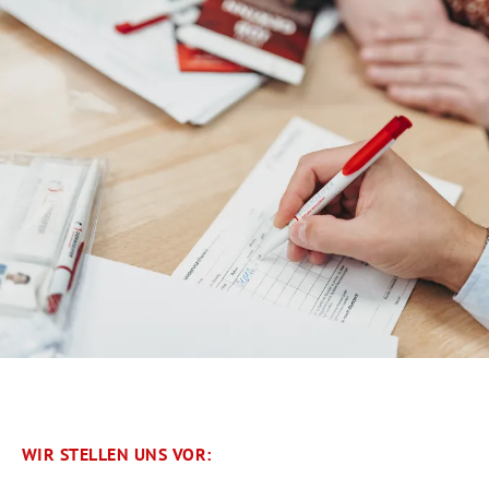
WIR STELLEN UNS VOR: