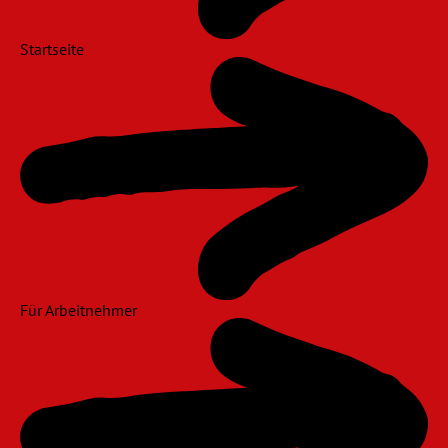
Startseite
Für Arbeitnehmer