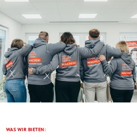
WAS WIR BIETEN: