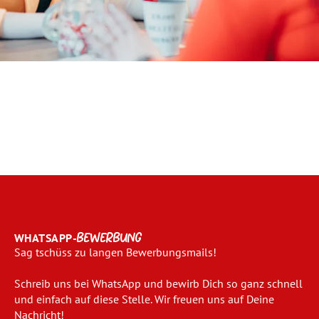
WHATSAPP-
BEWERBUNG
Sag tschüss zu langen Bewerbungsmails!
Schreib uns bei WhatsApp und bewirb Dich so ganz schnell
und einfach auf diese Stelle. Wir freuen uns auf Deine
Nachricht!