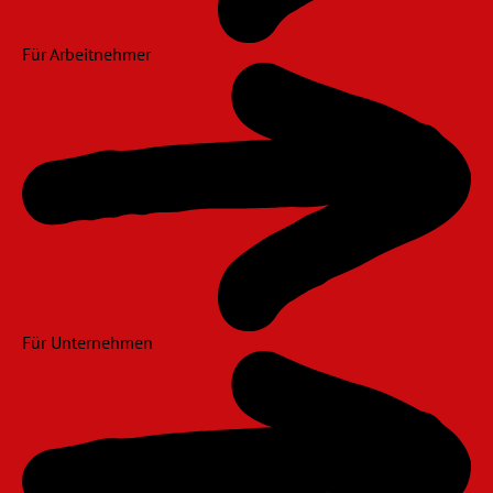
Für Arbeitnehmer
Für Unternehmen