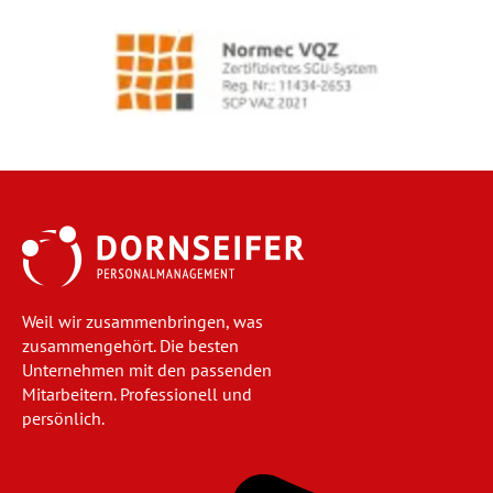
Weil wir zusammenbringen, was
zusammengehört. Die besten
Unternehmen mit den passenden
Mitarbeitern. Professionell und
persönlich.
Navigation