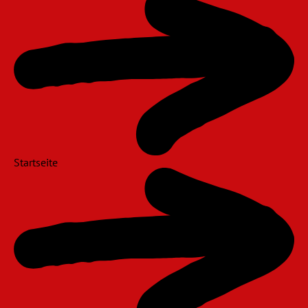
überspringen
Startseite