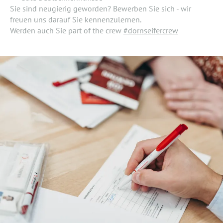
Sie sind neugierig geworden? Bewerben Sie sich - wir
freuen uns darauf Sie kennenzulernen.
Werden auch Sie part of the crew
#dornseifercrew