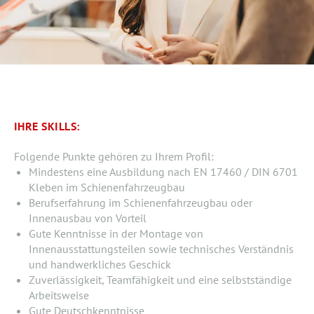
IHRE SKILLS:
Folgende Punkte gehören zu Ihrem Profil:
Mindestens eine Ausbildung nach EN 17460 / DIN 6701
Kleben im Schienenfahrzeugbau
Berufserfahrung im Schienenfahrzeugbau oder
Innenausbau von Vorteil
Gute Kenntnisse in der Montage von
Innenausstattungsteilen sowie technisches Verständnis
und handwerkliches Geschick
Zuverlässigkeit, Teamfähigkeit und eine selbstständige
Arbeitsweise
Gute Deutschkenntnisse