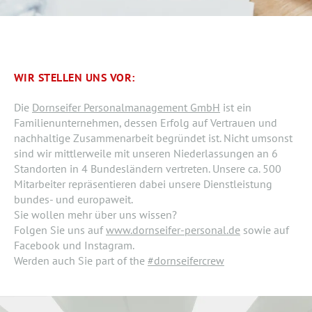
WIR STELLEN UNS VOR:
Die
Dornseifer Personalmanagement GmbH
ist ein
Familienunternehmen, dessen Erfolg auf Vertrauen und
nachhaltige Zusammenarbeit begründet ist. Nicht umsonst
sind wir mittlerweile mit unseren Niederlassungen an 6
Standorten in 4 Bundesländern vertreten. Unsere ca. 500
Mitarbeiter repräsentieren dabei unsere Dienstleistung
bundes- und europaweit.
Sie wollen mehr über uns wissen?
Folgen Sie uns auf
www.dornseifer-personal.de
sowie auf
Facebook und Instagram.
Werden auch Sie part of the
#dornseifercrew