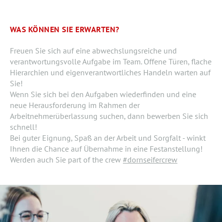
WAS KÖNNEN SIE ERWARTEN?
Freuen Sie sich auf eine abwechslungsreiche und
verantwortungsvolle Aufgabe im Team. Offene Türen, flache
Hierarchien und eigenverantwortliches Handeln warten auf
Sie!
Wenn Sie sich bei den Aufgaben wiederfinden und eine
neue Herausforderung im Rahmen der
Arbeitnehmerüberlassung suchen, dann bewerben Sie sich
schnell!
Bei guter Eignung, Spaß an der Arbeit und Sorgfalt - winkt
Ihnen die Chance auf Übernahme in eine Festanstellung!
Werden auch Sie part of the crew
#dornseifercrew