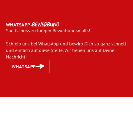
WHATSAPP-
BEWERBUNG
Sag tschüss zu langen Bewerbungsmails!
Schreib uns bei WhatsApp und bewirb Dich so ganz schnell
und einfach auf diese Stelle. Wir freuen uns auf Deine
Nachricht!
WHATSAPP