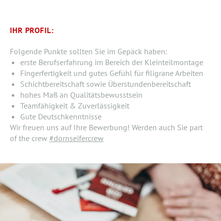
IHR PROFIL:
Folgende Punkte sollten Sie im Gepäck haben:
erste Berufserfahrung im Bereich der Kleinteilmontage
Fingerfertigkeit und gutes Gefühl für filigrane Arbeiten
Schichtbereitschaft sowie Überstundenbereitschaft
hohes Maß an Qualitätsbewusstsein
Teamfähigkeit & Zuverlässigkeit
Gute Deutschkenntnisse
Wir freuen uns auf Ihre Bewerbung! Werden auch Sie part
of the crew
#dornseifercrew