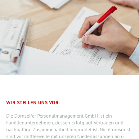
WIR STELLEN UNS VOR:
Die
Dornseifer Personalmanagement GmbH
ist ein
Familienunternehmen, dessen Erfolg auf Vertrauen und
nachhaltige Zusammenarbeit begründet ist. Nicht umsonst
sind wir mittlerweile mit unseren Niederlassungen an 6