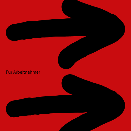
Für Arbeitnehmer