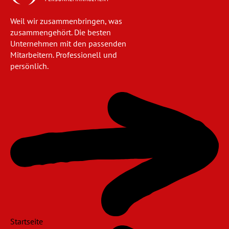
Weil wir zusammenbringen, was
zusammengehört. Die besten
Unternehmen mit den passenden
Mitarbeitern. Professionell und
persönlich.
Navigation
überspringen
Startseite