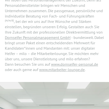
Personaldienstleister bringen wir Menschen und
Unternehmen zusammen. Die passgenaue, persönliche und
individuelle Beratung von Fach- und Führungskräften
(m/w/d)
, bei der wir uns auf Ihre Wünsche und Stärken
einstellen, begründen unseren Erfolg. Gestalten auch Sie
Ihre Zukunft mit der professionellen Direktvermittlung von
Dornseifer Personalmanagement GmbH
- bundesweit. Dabei
bringt unser Paket einen entscheidenden Mehrwert für
Kandidaten*innen und Mandanten mit: unser digitaler
Helfer – milo – die Mitarbeiterlounge. Sie möchten mehr
über uns, unsere Dienstleistung und milo erfahren?
Dann besuchen Sie uns auf
www.dornseifer-personal.de
oder auch gerne auf
www.mitarbeiter-lounge.de
.