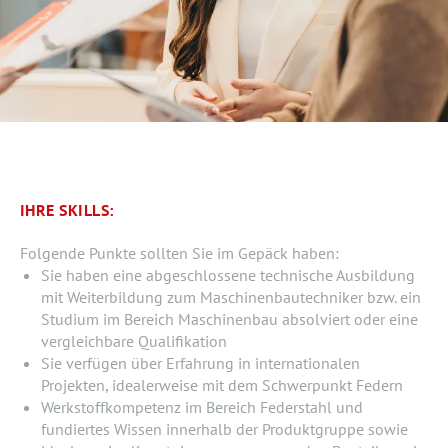
IHRE SKILLS:
Folgende Punkte sollten Sie im Gepäck haben:
Sie haben eine abgeschlossene technische Ausbildung
mit Weiterbildung zum Maschinenbautechniker bzw. ein
Studium im Bereich Maschinenbau absolviert oder eine
vergleichbare Qualifikation
Sie verfügen über Erfahrung in internationalen
Projekten, idealerweise mit dem Schwerpunkt Federn
Werkstoffkompetenz im Bereich Federstahl und
fundiertes Wissen innerhalb der Produktgruppe sowie