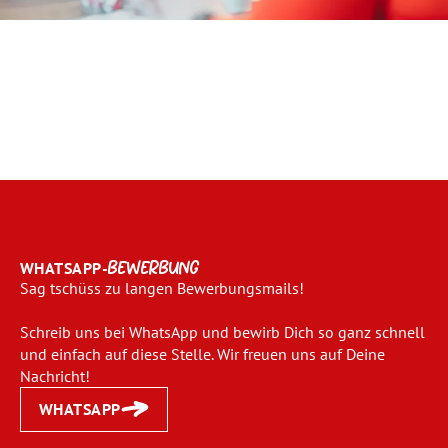
WHATSAPP-
BEWERBUNG
Sag tschüss zu langen Bewerbungsmails!
Schreib uns bei WhatsApp und bewirb Dich so ganz schnell
und einfach auf diese Stelle. Wir freuen uns auf Deine
Nachricht!
WHATSAPP