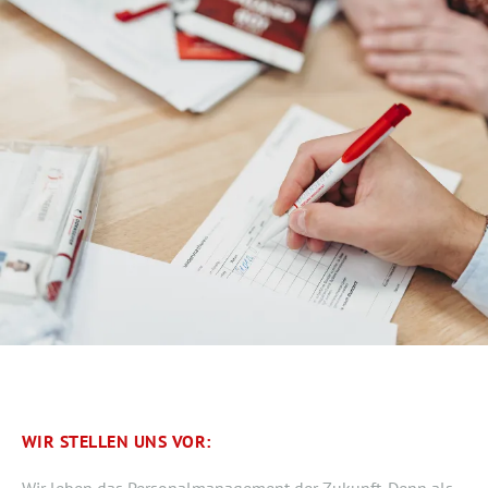
WIR STELLEN UNS VOR:
Wir leben das Personalmanagement der Zukunft. Denn als