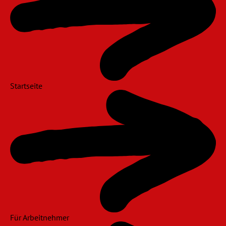
Startseite
Für Arbeitnehmer