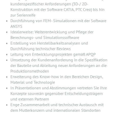
kundenspezifischer Anforderungen (3D-/ 2D-
Konstruktion mit der Software CATIA, PTC Creo) bis hin
zur Serienreife
Durchführung von FEM- Simulationen mit der Software
ANSYS
Idealerweise: Weiterentwicklung und Pflege der
Berechnungs- und Simulationssoftware
Erstellung von Herstellbarkeitsanalysen und
Durchführung technischer Reviews
Leitung von Entwicklungsprojekten gemäß APQP
Umsetzung der Kundenanforderung in die Spezifikation
der Bauteile und Ableitung neuer Anforderungen an die
Produktionsmethoden
Erweiterung des Know-how in den Bereichen Design,
Material und Technologie
In Präsentationen und Abstimmungen vertreten Sie Ihre
Konzepte souverän gegenüber Entscheidungsträgern
und externen Partnern
Enge Zusammenarbeit und technischer Austausch mit
dem Mutterkonzern und internationalen Standorten