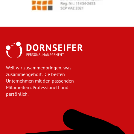
Weil wir zusammenbringen, was
zusammengehört. Die besten
Unternehmen mit den passenden
Mitarbeitern. Professionell und
persönlich.
Navigation
überspringen