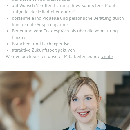
auf Wunsch Veröffentlichung Ihres Kompetenz-Profils
auf„milo-der Mitarbeiterlounge“
kostenfreie individuelle und persönliche Beratung durch
kompetente Ansprechpartner
Betreuung vom Erstgespräch bis über die Vermittlung
hinaus
Branchen- und Fachexpertise
attraktive Zukunftsperspektiven
Werden auch Sie Teil unserer MitarbeiterLounge
#milo