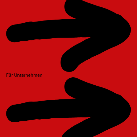
Für Unternehmen