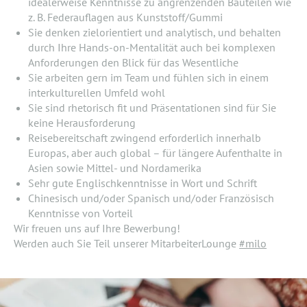
idealerweise Kenntnisse zu angrenzenden Bauteilen wie
z. B. Federauflagen aus Kunststoff/Gummi
Sie denken zielorientiert und analytisch, und behalten
durch Ihre Hands-on-Mentalität auch bei komplexen
Anforderungen den Blick für das Wesentliche
Sie arbeiten gern im Team und fühlen sich in einem
interkulturellen Umfeld wohl
Sie sind rhetorisch fit und Präsentationen sind für Sie
keine Herausforderung
Reisebereitschaft zwingend erforderlich innerhalb
Europas, aber auch global – für längere Aufenthalte in
Asien sowie Mittel- und Nordamerika
Sehr gute Englischkenntnisse in Wort und Schrift
Chinesisch und/oder Spanisch und/oder Französisch
Kenntnisse von Vorteil
Wir freuen uns auf Ihre Bewerbung!
Werden auch Sie Teil unserer MitarbeiterLounge
#milo