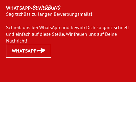
WHATSAPP-
BEWERBUNG
Sag tschüss zu langen Bewerbungsmails!
Schreib uns bei WhatsApp und bewirb Dich so ganz schnell
und einfach auf diese Stelle. Wir freuen uns auf Deine
Nachricht!
WHATSAPP