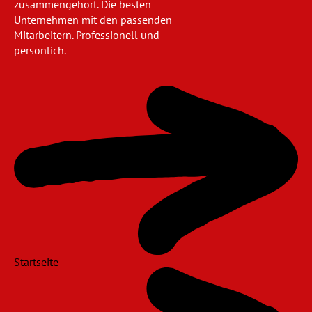
zusammengehört. Die besten
Unternehmen mit den passenden
Mitarbeitern. Professionell und
persönlich.
Navigation
überspringen
Startseite