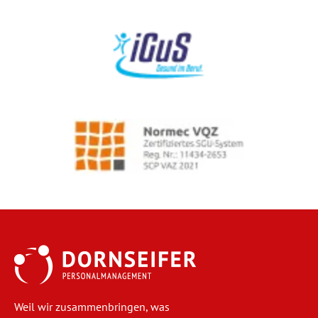
Weil wir zusammenbringen, was