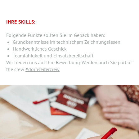
IHRE SKILLS:
Folgende Punkte sollten Sie im Gepäck haben:
Grundkenntnisse im technischem Zeichnungslesen
Handwerkliches Geschick
Teamfähigkeit und Einsatzbereitschaft
Wir freuen uns auf Ihre Bewerbung!Werden auch Sie part of
the crew
#dornseifercrew