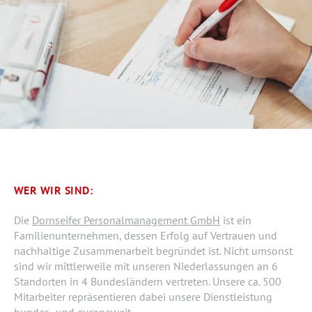
WER WIR SIND:
Die
Dornseifer Personalmanagement GmbH
ist ein
Familienunternehmen, dessen Erfolg auf Vertrauen und
nachhaltige Zusammenarbeit begründet ist. Nicht umsonst
sind wir mittlerweile mit unseren Niederlassungen an 6
Standorten in 4 Bundesländern vertreten. Unsere ca. 500
Mitarbeiter repräsentieren dabei unsere Dienstleistung
bundes- und europaweit.