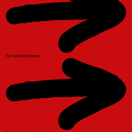
Für Arbeitnehmer