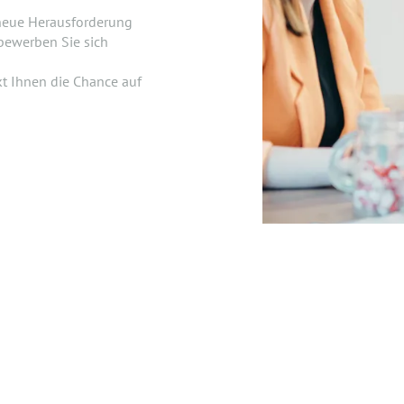
 neue Herausforderung
bewerben Sie sich
kt Ihnen die Chance auf