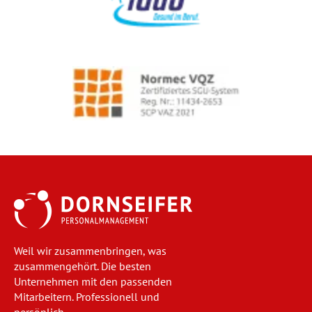
Weil wir zusammenbringen, was
zusammengehört. Die besten
Unternehmen mit den passenden
Mitarbeitern. Professionell und
persönlich.