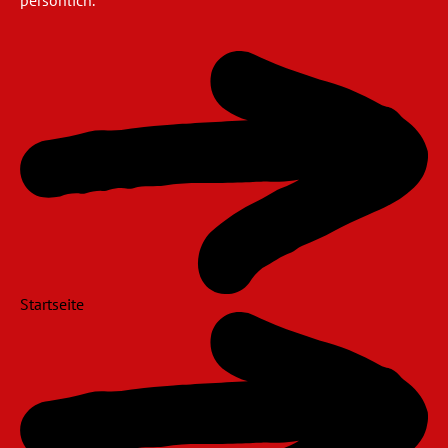
Navigation
überspringen
Startseite