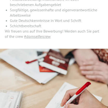
beschriebenen Aufgabengebiet
Sorgfältige, gewissenhafte und eigenverantwortliche
Arbeitsweise
Gute Deutschkenntnisse in Wort und Schrift
Schichtbereitschaft
Wir freuen uns auf Ihre Bewerbung! Werden auch Sie part
of the crew
#dornseifercrew