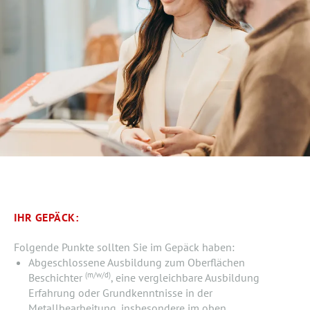
IHR GEPÄCK:
Folgende Punkte sollten Sie im Gepäck haben:
Abgeschlossene Ausbildung zum Oberflächen
(m/w/d)
Beschichter
, eine vergleichbare Ausbildung
Erfahrung oder Grundkenntnisse in der
Metallbearbeitung, insbesondere im oben