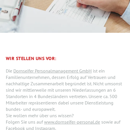
WIR STELLEN UNS VOR:
Die
Dornseifer Personalmanagement GmbH
ist ein
Familienunternehmen, dessen Erfolg auf Vertrauen und
nachhaltige Zusammenarbeit begründet ist. Nicht umsonst
sind wir mittlerweile mit unseren Niederlassungen an 6
Standorten in 4 Bundesländern vertreten. Unsere ca. 500
Mitarbeiter repräsentieren dabei unsere Dienstleistung
bundes- und europaweit.
Sie wollen mehr über uns wissen?
Folgen Sie uns auf
www.dornseifer-personal.de
sowie auf
Facebook und Instagram.