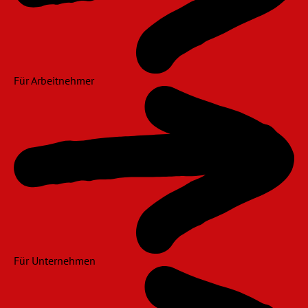
Für Arbeitnehmer
Für Unternehmen