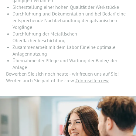
gängigen Verfahren
Sicherstellung einer hohen Qualität der Werkstücke
Durchführung und Dokumentation und bei Bedarf eine
entsprechende Nachbehandlung der galvanischen
Vorgänge
Durchführung der Metallischen
Oberflächenbeschichtung
Zusammenarbeit mit dem Labor für eine optimale
Anlagennutzung
Übernahme der Pflege und Wartung der Bäder/ der
Anlage
Bewerben Sie sich noch heute - wir freuen uns auf Sie!
Werden auch Sie part of the crew
#dornseifercrew