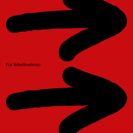
Für Arbeitnehmer