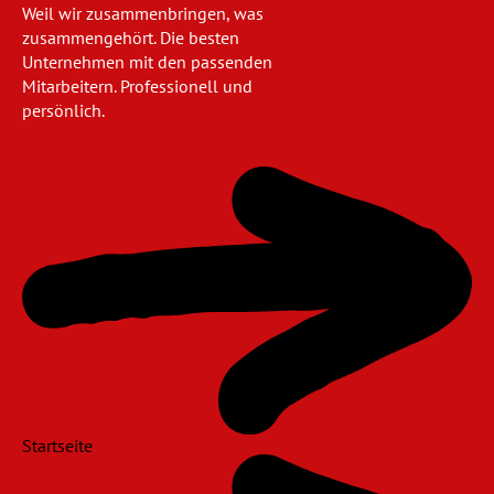
Weil wir zusammenbringen, was
zusammengehört. Die besten
Unternehmen mit den passenden
Mitarbeitern. Professionell und
persönlich.
Navigation
überspringen
Startseite