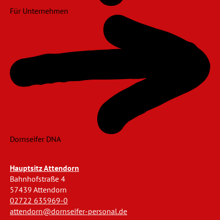
Für Unternehmen
Dornseifer DNA
Hauptsitz Attendorn
Bahnhofstraße 4
57439 Attendorn
02722 635969-0
attendorn@dornseifer-personal.de