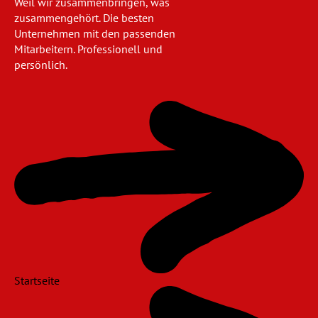
Weil wir zusammenbringen, was
zusammengehört. Die besten
Unternehmen mit den passenden
Mitarbeitern. Professionell und
persönlich.
Navigation
überspringen
Startseite