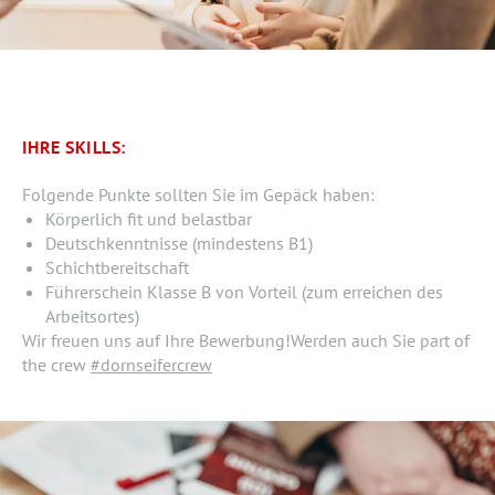
IHRE SKILLS:
Folgende Punkte sollten Sie im Gepäck haben:
Körperlich fit und belastbar
Deutschkenntnisse (mindestens B1)
Schichtbereitschaft
Führerschein Klasse B von Vorteil (zum erreichen des
Arbeitsortes)
Wir freuen uns auf Ihre Bewerbung!Werden auch Sie part of
the crew
#dornseifercrew