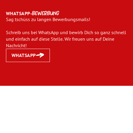
WHATSAPP-
BEWERBUNG
Sag tschüss zu langen Bewerbungsmails!
Schreib uns bei WhatsApp und bewirb Dich so ganz schnell
und einfach auf diese Stelle. Wir freuen uns auf Deine
Nachricht!
WHATSAPP