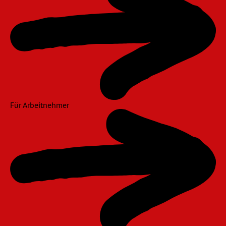
Für Arbeitnehmer