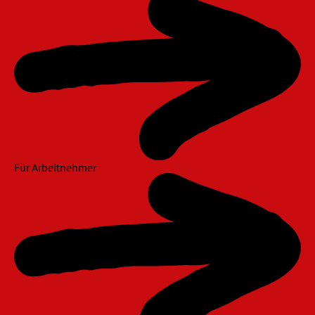
Für Arbeitnehmer