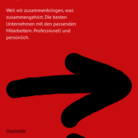
Weil wir zusammenbringen, was
zusammengehört. Die besten
Unternehmen mit den passenden
Mitarbeitern. Professionell und
persönlich.
Navigation
überspringen
Startseite