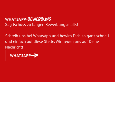
WHATSAPP-
BEWERBUNG
Sag tschüss zu langen Bewerbungsmails!
Schreib uns bei WhatsApp und bewirb Dich so ganz schnell
und einfach auf diese Stelle. Wir freuen uns auf Deine
Nachricht!
WHATSAPP