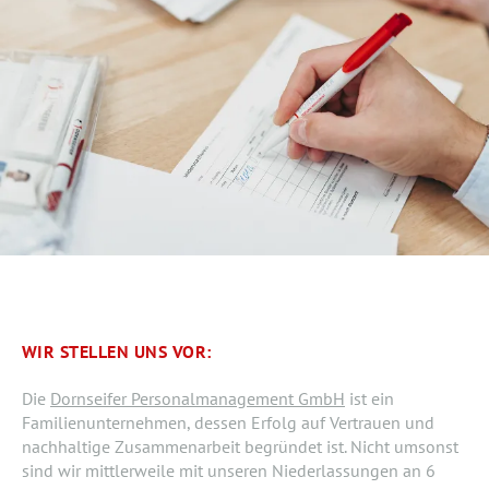
WIR STELLEN UNS VOR:
Die
Dornseifer Personalmanagement GmbH
ist ein
Familienunternehmen, dessen Erfolg auf Vertrauen und
nachhaltige Zusammenarbeit begründet ist. Nicht umsonst
sind wir mittlerweile mit unseren Niederlassungen an 6