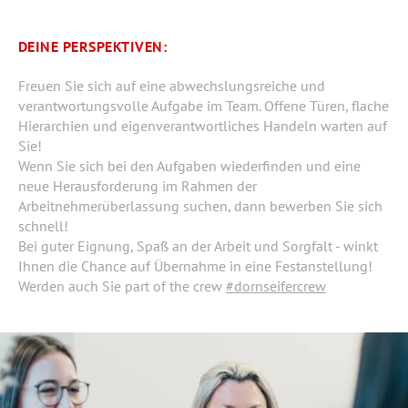
DEINE PERSPEKTIVEN:
Freuen Sie sich auf eine abwechslungsreiche und
verantwortungsvolle Aufgabe im Team. Offene Türen, flache
Hierarchien und eigenverantwortliches Handeln warten auf
Sie!
Wenn Sie sich bei den Aufgaben wiederfinden und eine
neue Herausforderung im Rahmen der
Arbeitnehmerüberlassung suchen, dann bewerben Sie sich
schnell!
Bei guter Eignung, Spaß an der Arbeit und Sorgfalt - winkt
Ihnen die Chance auf Übernahme in eine Festanstellung!
Werden auch Sie part of the crew
#dornseifercrew