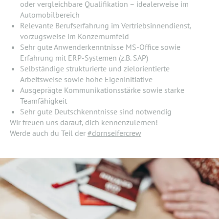
oder vergleichbare Qualifikation – idealerweise im
Automobilbereich
Relevante Berufserfahrung im Vertriebsinnendienst,
vorzugsweise im Konzernumfeld
Sehr gute Anwenderkenntnisse MS-Office sowie
Erfahrung mit ERP-Systemen (z.B. SAP)
Selbständige strukturierte und zielorientierte
Arbeitsweise sowie hohe Eigeninitiative
Ausgeprägte Kommunikationsstärke sowie starke
Teamfähigkeit
Sehr gute Deutschkenntnisse sind notwendig
Wir freuen uns darauf, dich kennenzulernen!
Werde auch du Teil der
#dornseifercrew