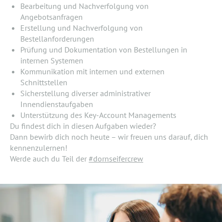
Bearbeitung und Nachverfolgung von
Angebotsanfragen
Erstellung und Nachverfolgung von
Bestellanforderungen
Prüfung und Dokumentation von Bestellungen in
internen Systemen
Kommunikation mit internen und externen
Schnittstellen
Sicherstellung diverser administrativer
Innendienstaufgaben
Unterstützung des Key-Account Managements
Du findest dich in diesen Aufgaben wieder?
Dann bewirb dich noch heute – wir freuen uns darauf, dich
kennenzulernen!
Werde auch du Teil der
#dornseifercrew