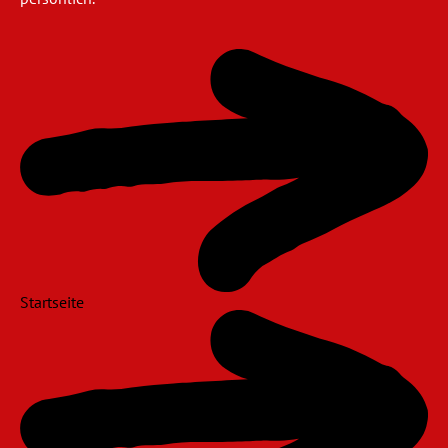
Navigation
überspringen
Startseite