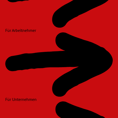
Für Arbeitnehmer
Für Unternehmen