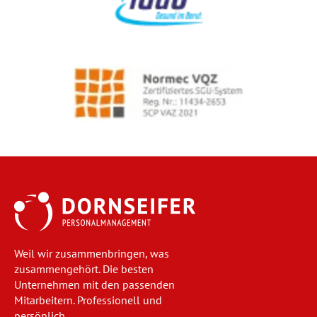
Weil wir zusammenbringen, was
zusammengehört. Die besten
Unternehmen mit den passenden
Mitarbeitern. Professionell und
persönlich.