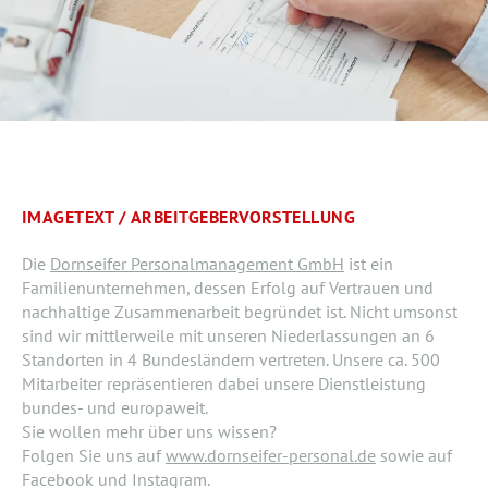
IMAGETEXT / ARBEITGEBERVORSTELLUNG
Die
Dornseifer Personalmanagement GmbH
ist ein
Familienunternehmen, dessen Erfolg auf Vertrauen und
nachhaltige Zusammenarbeit begründet ist. Nicht umsonst
sind wir mittlerweile mit unseren Niederlassungen an 6
Standorten in 4 Bundesländern vertreten. Unsere ca. 500
Mitarbeiter repräsentieren dabei unsere Dienstleistung
bundes- und europaweit.
Sie wollen mehr über uns wissen?
Folgen Sie uns auf
www.dornseifer-personal.de
sowie auf
Facebook und Instagram.