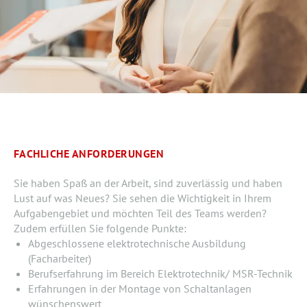
FACHLICHE ANFORDERUNGEN
Sie haben Spaß an der Arbeit, sind zuverlässig und haben
Lust auf was Neues? Sie sehen die Wichtigkeit in Ihrem
Aufgabengebiet und möchten Teil des Teams werden?
Zudem erfüllen Sie folgende Punkte:
Abgeschlossene elektrotechnische Ausbildung
(Facharbeiter)
Berufserfahrung im Bereich Elektrotechnik/ MSR-Technik
Erfahrungen in der Montage von Schaltanlagen
wünschenswert