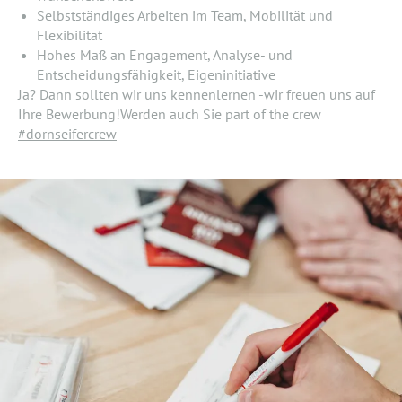
Selbstständiges Arbeiten im Team, Mobilität und
Flexibilität
Hohes Maß an Engagement, Analyse- und
Entscheidungsfähigkeit, Eigeninitiative
Ja? Dann sollten wir uns kennenlernen -wir freuen uns auf
Ihre Bewerbung!Werden auch Sie part of the crew
#dornseifercrew