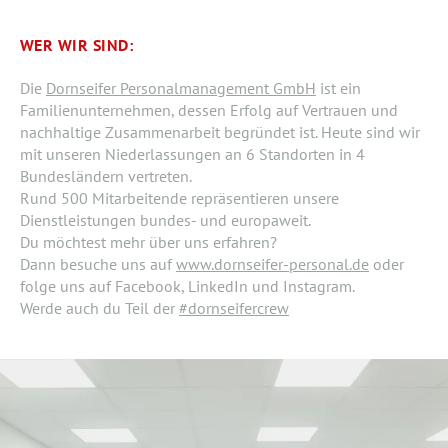
WER WIR SIND:
Die
Dornseifer Personalmanagement GmbH
ist ein
Familienunternehmen, dessen Erfolg auf Vertrauen und
nachhaltige Zusammenarbeit begründet ist. Heute sind wir
mit unseren Niederlassungen an 6 Standorten in 4
Bundesländern vertreten.
Rund 500 Mitarbeitende repräsentieren unsere
Dienstleistungen bundes- und europaweit.
Du möchtest mehr über uns erfahren?
Dann besuche uns auf
www.dornseifer-personal.de
oder
folge uns auf Facebook, LinkedIn und Instagram.
Werde auch du Teil der
#dornseifercrew