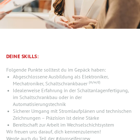
DEINE SKILLS:
Folgende Punkte solltest du im Gepäck haben:
Abgeschlossene Ausbildung als Elektroniker,
(m/w/d)
Mechatroniker, Schaltschrankbauer
Idealerweise Erfahrung in der Schaltanlagenfertigung,
im Schaltschrankbau oder in der
Automatisierungstechnik
Sicherer Umgang mit Stromlaufplänen und technischen
Zeichnungen – Präzision ist deine Stärke
Bereitschaft zur Arbeit im Wechselschichtsystem
Wir freuen uns darauf, dich kennenzulernen!
Werde auch du Teil der
#dornseifercrew