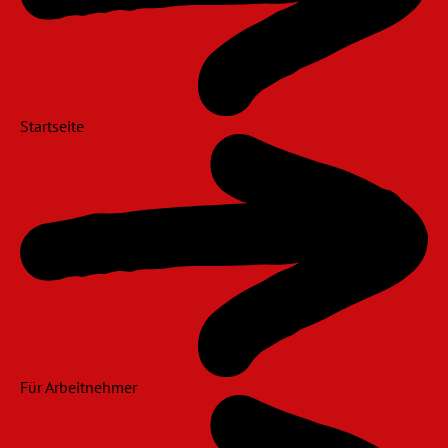
Startseite
Für Arbeitnehmer