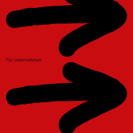
Für Unternehmen