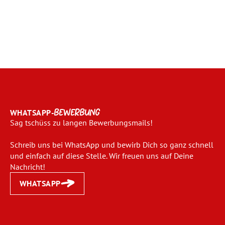
WHATSAPP-
BEWERBUNG
Sag tschüss zu langen Bewerbungsmails!
Schreib uns bei WhatsApp und bewirb Dich so ganz schnell
und einfach auf diese Stelle. Wir freuen uns auf Deine
Nachricht!
WHATSAPP