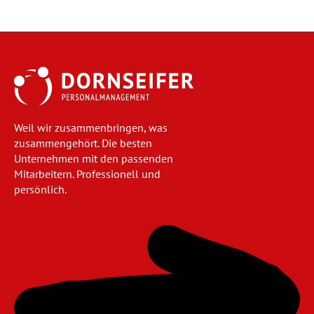
Weil wir zusammenbringen, was
zusammengehört. Die besten
Unternehmen mit den passenden
Mitarbeitern. Professionell und
persönlich.
Navigation
überspringen