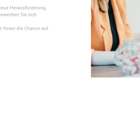
 neue Herausforderung
ewerben Sie sich
kt Ihnen die Chance auf