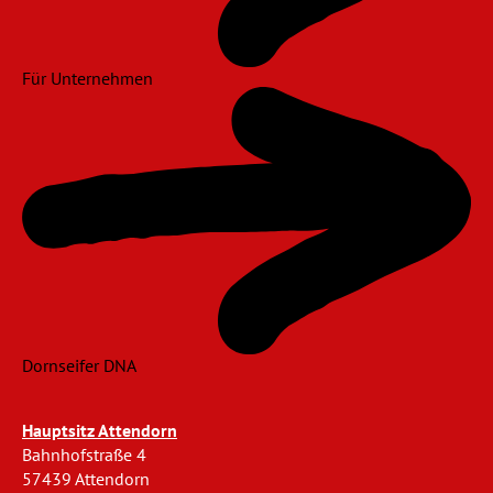
Für Unternehmen
Dornseifer DNA
Hauptsitz Attendorn
Bahnhofstraße 4
57439 Attendorn