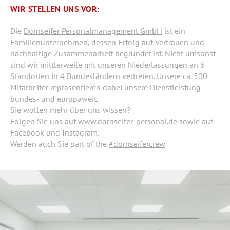
WIR STELLEN UNS VOR:
Die
Dornseifer Personalmanagement GmbH
ist ein
Familienunternehmen, dessen Erfolg auf Vertrauen und
nachhaltige Zusammenarbeit begründet ist. Nicht umsonst
sind wir mittlerweile mit unseren Niederlassungen an 6
Standorten in 4 Bundesländern vertreten. Unsere ca. 500
Mitarbeiter repräsentieren dabei unsere Dienstleistung
bundes- und europaweit.
Sie wollen mehr über uns wissen?
Folgen Sie uns auf
www.dornseifer-personal.de
sowie auf
Facebook und Instagram.
Werden auch Sie part of the
#dornseifercrew