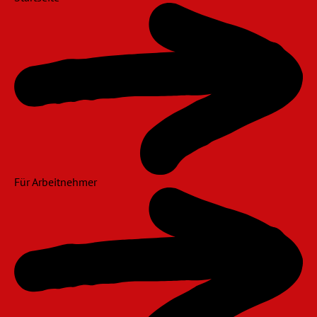
Für Arbeitnehmer