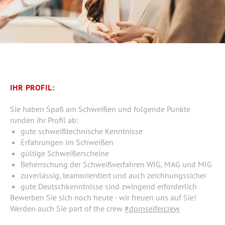
IHR PROFIL:
Sie haben Spaß am Schweißen und folgende Punkte
runden ihr Profil ab:
gute schweißtechnische Kenntnisse
Erfahrungen im Schweißen
gültige Schweißerscheine
Beherrschung der Schweißverfahren WIG, MAG und MIG
zuverlässig, teamorientiert und auch zeichnungssicher
gute Deutschkenntnisse sind zwingend erforderlich
Bewerben Sie sich noch heute - wir freuen uns auf Sie!
Werden auch Sie part of the crew
#dornseifercrew