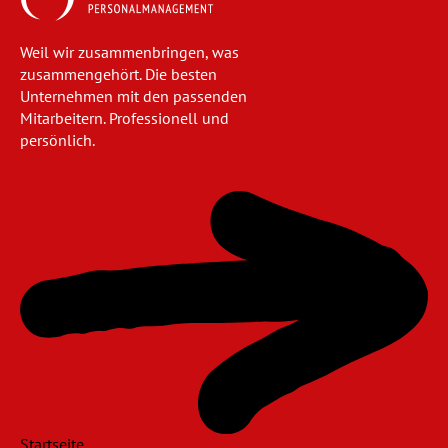
Weil wir zusammenbringen, was
zusammengehört. Die besten
Unternehmen mit den passenden
Mitarbeitern. Professionell und
persönlich.
Navigation
überspringen
Startseite