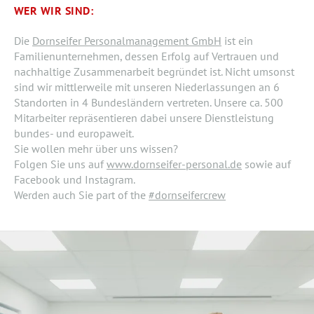
WER WIR SIND:
Die
Dornseifer Personalmanagement GmbH
ist ein
Familienunternehmen, dessen Erfolg auf Vertrauen und
nachhaltige Zusammenarbeit begründet ist. Nicht umsonst
sind wir mittlerweile mit unseren Niederlassungen an 6
Standorten in 4 Bundesländern vertreten. Unsere ca. 500
Mitarbeiter repräsentieren dabei unsere Dienstleistung
bundes- und europaweit.
Sie wollen mehr über uns wissen?
Folgen Sie uns auf
www.dornseifer-personal.de
sowie auf
Facebook und Instagram.
Werden auch Sie part of the
#dornseifercrew