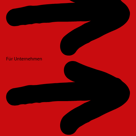
Für Unternehmen