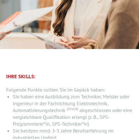
IHRE SKILLS:
Folgende Punkte sollten Sie im Gepäck haben:
Sie haben eine Ausbildung zum Techniker, Meister oder
Ingenieur in der Fachrichtung Elektrotechnik,
(m/w/d)
Automatisierungstechnik
abgeschlossen oder eine
vergleichbare Qualifikation erlangt (z. B., SPS-
Programmierer*in, SPS-Techniker*in)
Sie besitzen mind. 3-5 Jahre Berufserfah­rung im
industriellen Umfeld