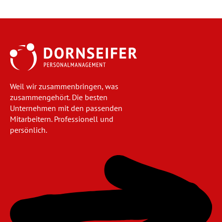
Weil wir zusammenbringen, was
zusammengehört. Die besten
Unternehmen mit den passenden
Mitarbeitern. Professionell und
persönlich.
Navigation
überspringen