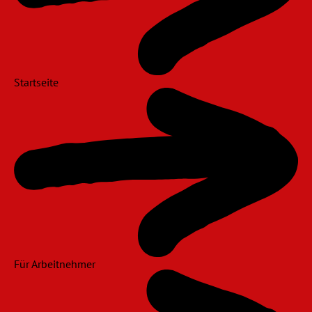
Startseite
Für Arbeitnehmer