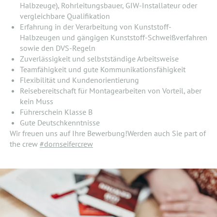
Halbzeuge), Rohrleitungsbauer, GIW-Installateur oder
vergleichbare Qualifikation
Erfahrung in der Verarbeitung von Kunststoff-
Halbzeugen und gängigen Kunststoff-Schweißverfahren
sowie den DVS-Regeln
Zuverlässigkeit und selbstständige Arbeitsweise
Teamfähigkeit und gute Kommunikationsfähigkeit
Flexibilität und Kundenorientierung
Reisebereitschaft für Montagearbeiten von Vorteil, aber
kein Muss
Führerschein Klasse B
Gute Deutschkenntnisse
Wir freuen uns auf Ihre Bewerbung!Werden auch Sie part of
the crew
#dornseifercrew