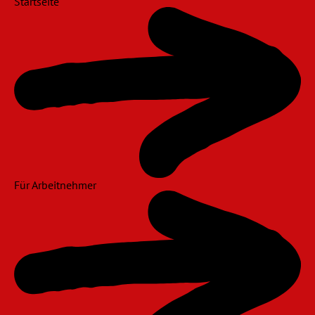
Startseite
Für Arbeitnehmer