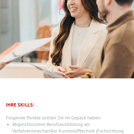
IHRE SKILLS:
Folgende Punkte sollten Sie im Gepäck haben:
Abgeschlossene Berufsausbildung als
Verfahrensmechaniker Kunststofftechnik (Fachrichtung