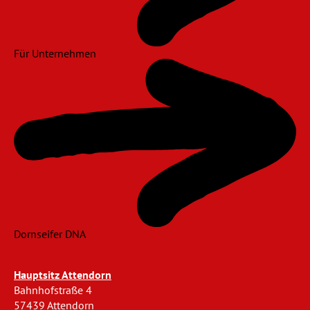
Für Unternehmen
Dornseifer DNA
Hauptsitz Attendorn
Bahnhofstraße 4
57439 Attendorn