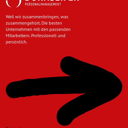
Weil wir zusammenbringen, was
zusammengehört. Die besten
Unternehmen mit den passenden
Mitarbeitern. Professionell und
persönlich.
Navigation
überspringen