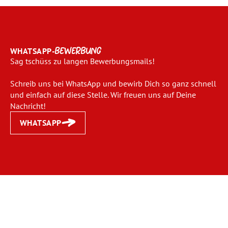
WHATSAPP-
BEWERBUNG
Sag tschüss zu langen Bewerbungsmails!
Schreib uns bei WhatsApp und bewirb Dich so ganz schnell
und einfach auf diese Stelle. Wir freuen uns auf Deine
Nachricht!
WHATSAPP