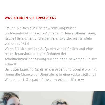
WAS KÖNNEN SIE ERWARTEN?
Freuen Sie sich auf eine abwechslungsreiche
undverantwortungsvolle Aufgabe im Team. Offene Türen,
flache Hierarchien und eigenverantwortliches Handeln
warten auf Sie!
Wenn Sie sich bei den Aufgaben wiederfinden und eine
neue Herausforderung im Rahmen der
Arbeitnehmerüberlassung suchen,dann bewerben Sie sich
schnell!
Bei guter Eignung, Spaß an der Arbeit und Sorgfalt -winkt
Ihnen die Chance auf Übernahme in eine Festanstellung!
Werden auch Sie part of the crew
#dornseifercrew