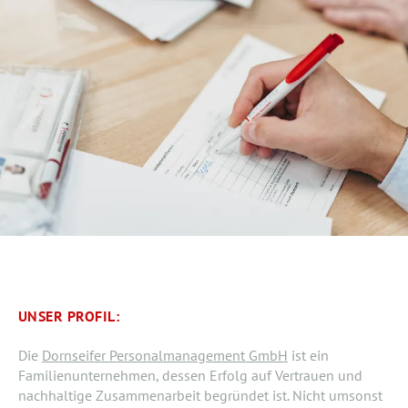
UNSER PROFIL:
Die
Dornseifer Personalmanagement GmbH
ist ein
Familienunternehmen, dessen Erfolg auf Vertrauen und
nachhaltige Zusammenarbeit begründet ist. Nicht umsonst