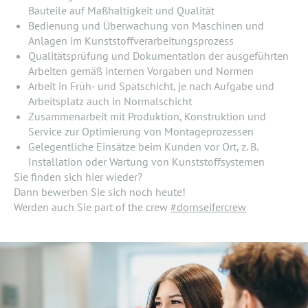
Bauteile auf Maßhaltigkeit und Qualität
Bedienung und Überwachung von Maschinen und
Anlagen im Kunststoffverarbeitungsprozess
Qualitätsprüfung und Dokumentation der ausgeführten
Arbeiten gemäß internen Vorgaben und Normen
Arbeit in Früh- und Spätschicht, je nach Aufgabe und
Arbeitsplatz auch in Normalschicht
Zusammenarbeit mit Produktion, Konstruktion und
Service zur Optimierung von Montageprozessen
Gelegentliche Einsätze beim Kunden vor Ort, z. B.
Installation oder Wartung von Kunststoffsystemen
Sie finden sich hier wieder?
Dann bewerben Sie sich noch heute!
Werden auch Sie part of the crew
#dornseifercrew