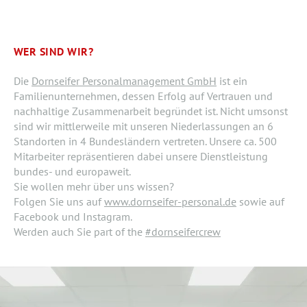
WER SIND WIR?
Die
Dornseifer Personalmanagement GmbH
ist ein
Familienunternehmen, dessen Erfolg auf Vertrauen und
nachhaltige Zusammenarbeit begründet ist. Nicht umsonst
sind wir mittlerweile mit unseren Niederlassungen an 6
Standorten in 4 Bundesländern vertreten. Unsere ca. 500
Mitarbeiter repräsentieren dabei unsere Dienstleistung
bundes- und europaweit.
Sie wollen mehr über uns wissen?
Folgen Sie uns auf
www.dornseifer-personal.de
sowie auf
Facebook und Instagram.
Werden auch Sie part of the
#dornseifercrew