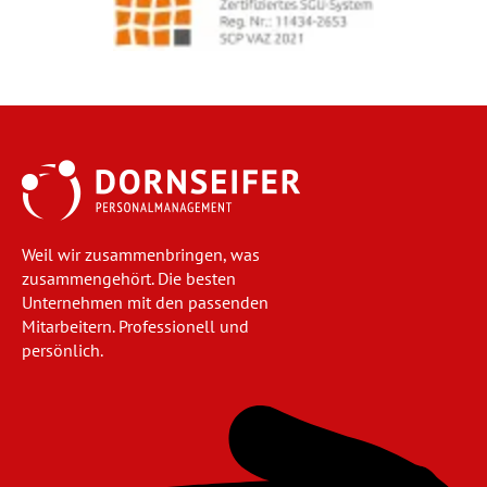
Weil wir zusammenbringen, was
zusammengehört. Die besten
Unternehmen mit den passenden
Mitarbeitern. Professionell und
persönlich.
Navigation
überspringen