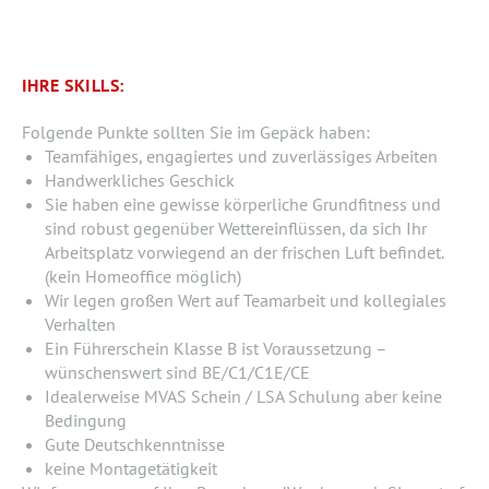
IHRE SKILLS:
Folgende Punkte sollten Sie im Gepäck haben:
Teamfähiges, engagiertes und zuverlässiges Arbeiten
Handwerkliches Geschick
Sie haben eine gewisse körperliche Grundfitness und
sind robust gegenüber Wettereinflüssen, da sich Ihr
Arbeitsplatz vorwiegend an der frischen Luft befindet.
(kein Homeoffice möglich)
Wir legen großen Wert auf Teamarbeit und kollegiales
Verhalten
Ein Führerschein Klasse B ist Voraussetzung –
wünschenswert sind BE/C1/C1E/CE
Idealerweise MVAS Schein / LSA Schulung aber keine
Bedingung
Gute Deutschkenntnisse
keine Montagetätigkeit