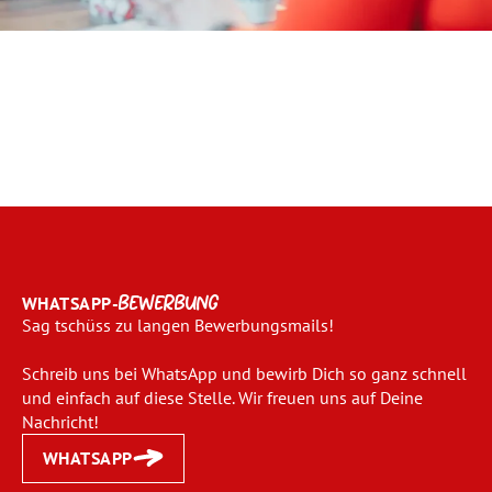
WHATSAPP-
BEWERBUNG
Sag tschüss zu langen Bewerbungsmails!
Schreib uns bei WhatsApp und bewirb Dich so ganz schnell
und einfach auf diese Stelle. Wir freuen uns auf Deine
Nachricht!
WHATSAPP