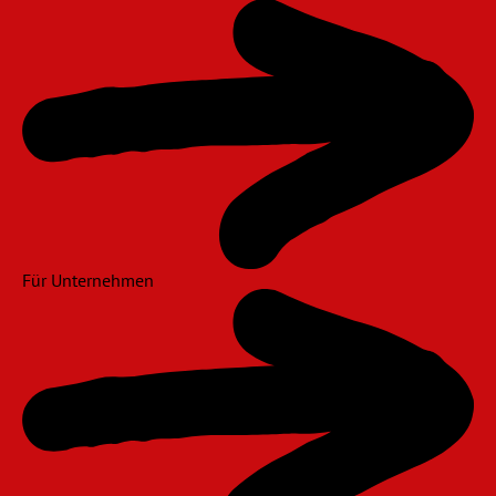
Für Unternehmen