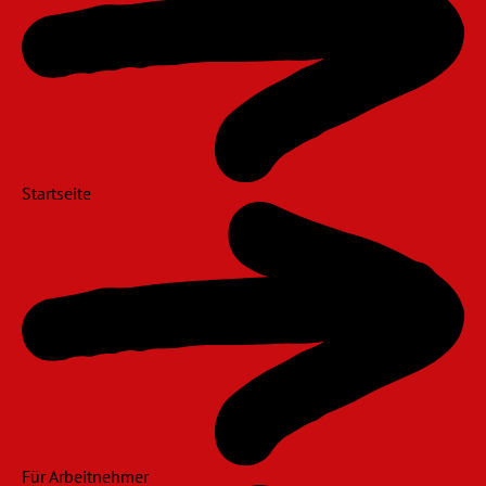
Startseite
Für Arbeitnehmer