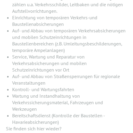
zählen u.a. Verkehrsschilder, Leitbaken und die nötigen
Aufstellvorrichtungen.
Einrichtung von temporären Verkehrs-und
Baustellenabsicherungen
Auf- und Abbau von temporären Verkehrsabsicherungen
und mobilen Schutzeinrichtungen in
Baustellenbereichen (z.B. Umleitungsbeschilderungen,
temporäre Ampelanlagen)
Service, Wartung und Reparatur von
Verkehrsabsicherungen und mobilen
Schutzeinrichtungen vor Ort
Auf- und Abbau von Straßensperrungen für regionale
Veranstaltungen
Kontroll- und Wartungsfahrten
Wartung und Instandhaltung von
Verkehrssicherungsmaterial, Fahrzeugen und
Werkzeugen
Bereitschaftsdienst (Kontrolle der Baustellen -
Havarieabsicherungen)
Sie finden sich hier wieder?