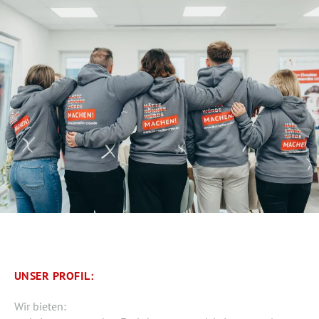
UNSER PROFIL:
Wir bieten: