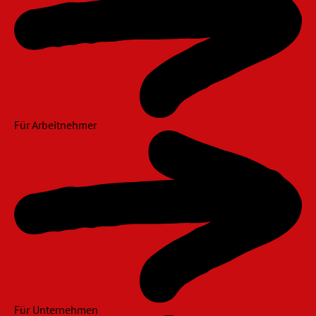
Für Arbeitnehmer
Für Unternehmen