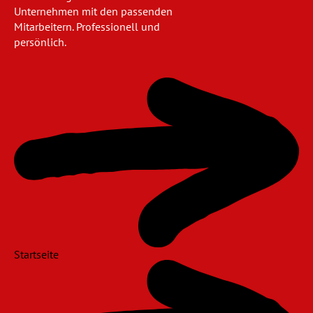
Unternehmen mit den passenden
Mitarbeitern. Professionell und
persönlich.
Navigation
überspringen
Startseite