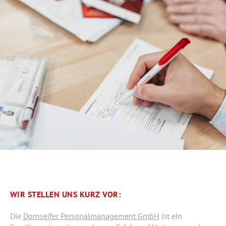
WIR STELLEN UNS KURZ VOR:
Die
Dornseifer Personalmanagement GmbH
ist ein