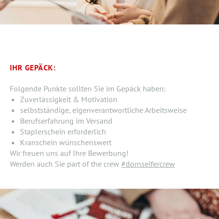
IHR GEPÄCK:
Folgende Punkte sollten Sie im Gepäck haben:
Zuverlässigkeit & Motivation
selbstständige, eigenverantwortliche Arbeitsweise
Berufserfahrung im Versand
Staplerschein erforderlich
Kranschein wünschenswert
Wir freuen uns auf Ihre Bewerbung!
Werden auch Sie part of the crew
#dornseifercrew