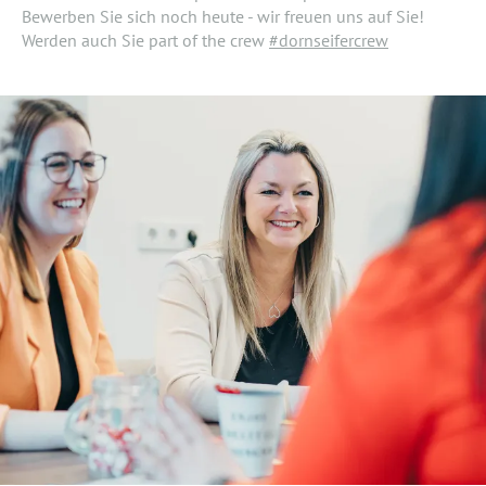
Bewerben Sie sich noch heute - wir freuen uns auf Sie!
Werden auch Sie part of the crew
#dornseifercrew