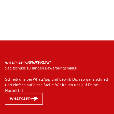
WHATSAPP-
BEWERBUNG
Sag tschüss zu langen Bewerbungsmails!
Schreib uns bei WhatsApp und bewirb Dich so ganz schnell
und einfach auf diese Stelle. Wir freuen uns auf Deine
Nachricht!
WHATSAPP