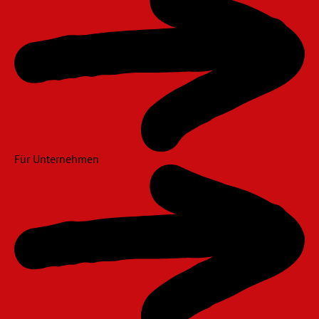
Für Unternehmen