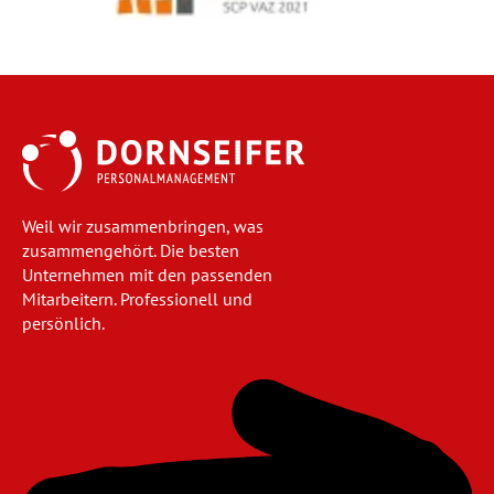
Weil wir zusammenbringen, was
zusammengehört. Die besten
Unternehmen mit den passenden
Mitarbeitern. Professionell und
persönlich.
Navigation
überspringen