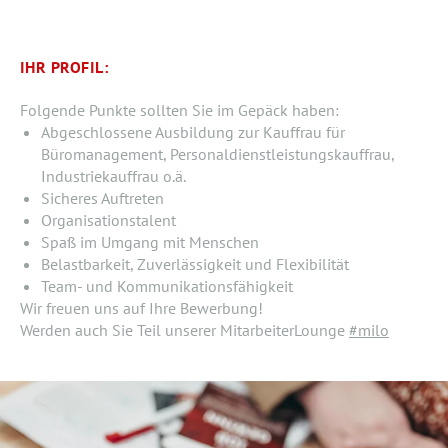
IHR PROFIL:
Folgende Punkte sollten Sie im Gepäck haben:
Abgeschlossene Ausbildung zur Kauffrau für
Büromanagement, Personaldienstleistungskauffrau,
Industriekauffrau o.ä.
Sicheres Auftreten
Organisationstalent
Spaß im Umgang mit Menschen
Belastbarkeit, Zuverlässigkeit und Flexibilität
Team- und Kommunikationsfähigkeit
Wir freuen uns auf Ihre Bewerbung!
Werden auch Sie Teil unserer MitarbeiterLounge
#milo