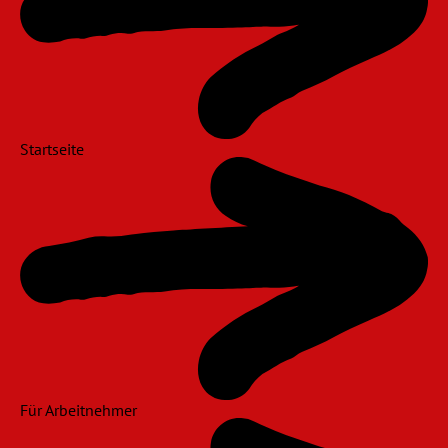
Startseite
Für Arbeitnehmer