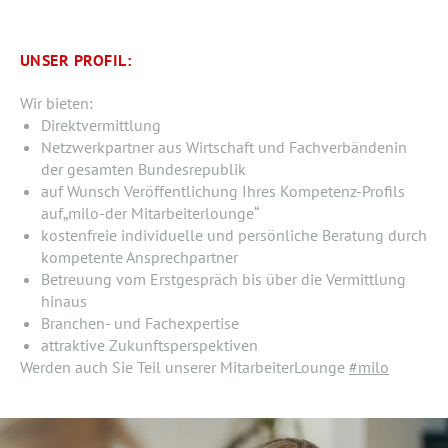
UNSER PROFIL:
Wir bieten:
Direktvermittlung
Netzwerkpartner aus Wirtschaft und Fachverbändenin
der gesamten Bundesrepublik
auf Wunsch Veröffentlichung Ihres Kompetenz-Profils
auf„milo-der Mitarbeiterlounge“
kostenfreie individuelle und persönliche Beratung durch
kompetente Ansprechpartner
Betreuung vom Erstgespräch bis über die Vermittlung
hinaus
Branchen- und Fachexpertise
attraktive Zukunftsperspektiven
Werden auch Sie Teil unserer MitarbeiterLounge
#milo