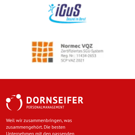
Weil wir zusammenbringen, was
zusammengehört. Die besten
Unternehmen mit den passenden