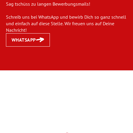
Sag tschüss zu langen Bewerbungsmails!
Schreib uns bei WhatsApp und bewirb Dich so ganz schnell
und einfach auf diese Stelle. Wir freuen uns auf Deine
Nachricht!
WHATSAPP