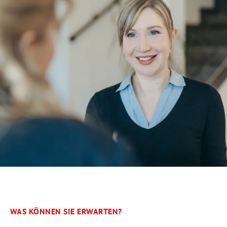
WAS KÖNNEN SIE ERWARTEN?