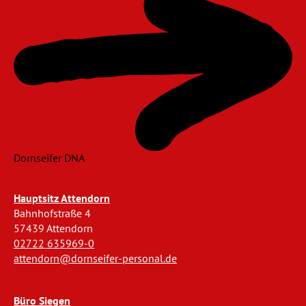
Dornseifer DNA
Hauptsitz Attendorn
Bahnhofstraße 4
57439 Attendorn
02722 635969-0
attendorn@dornseifer-personal.de
Büro Siegen