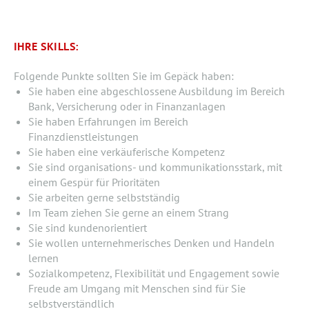
IHRE SKILLS:
Folgende Punkte sollten Sie im Gepäck haben:
Sie haben eine abgeschlossene Ausbildung im Bereich
Bank, Versicherung oder in Finanzanlagen
Sie haben Erfahrungen im Bereich
Finanzdienstleistungen
Sie haben eine verkäuferische Kompetenz
Sie sind organisations- und kommunikationsstark, mit
einem Gespür für Prioritäten
Sie arbeiten gerne selbstständig
Im Team ziehen Sie gerne an einem Strang
Sie sind kundenorientiert
Sie wollen unternehmerisches Denken und Handeln
lernen
Sozialkompetenz, Flexibilität und Engagement sowie
Freude am Umgang mit Menschen sind für Sie
selbstverständlich