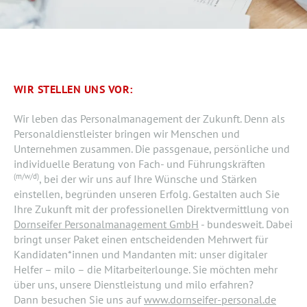
WIR STELLEN UNS VOR:
Wir leben das Personalmanagement der Zukunft. Denn als
Personaldienstleister bringen wir Menschen und
Unternehmen zusammen. Die passgenaue, persönliche und
individuelle Beratung von Fach- und Führungskräften
(m/w/d)
, bei der wir uns auf Ihre Wünsche und Stärken
einstellen, begründen unseren Erfolg. Gestalten auch Sie
Ihre Zukunft mit der professionellen Direktvermittlung von
Dornseifer Personalmanagement GmbH
- bundesweit. Dabei
bringt unser Paket einen entscheidenden Mehrwert für
Kandidaten*innen und Mandanten mit: unser digitaler
Helfer – milo – die Mitarbeiterlounge. Sie möchten mehr
über uns, unsere Dienstleistung und milo erfahren?
Dann besuchen Sie uns auf
www.dornseifer-personal.de