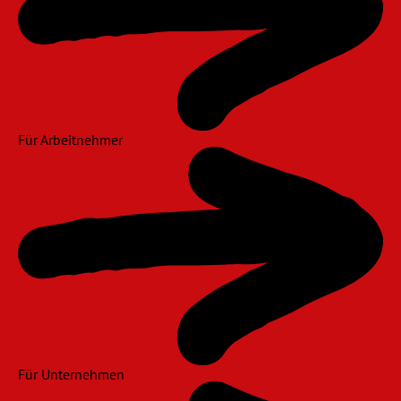
Für Arbeitnehmer
Für Unternehmen