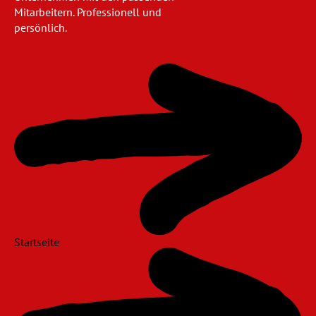
Mitarbeitern. Professionell und
persönlich.
Navigation
überspringen
Startseite