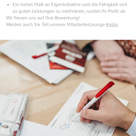
Ein hohes Maß an Eigeninitiative und die Fähigkeit sich
zu guten Leistungen zu motivieren, rundet Ihr Profil ab
Wir freuen uns auf Ihre Bewerbung!
Werden auch Sie Teil unserer MitarbeiterLounge
#milo