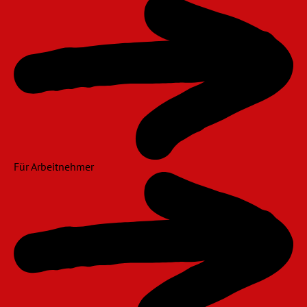
Für Arbeitnehmer