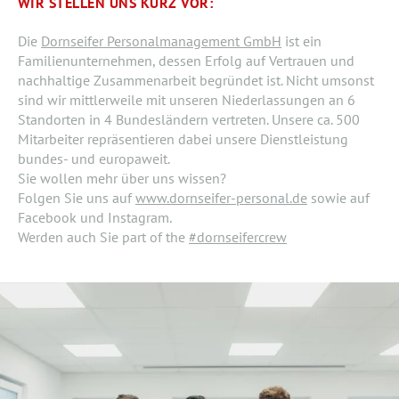
WIR STELLEN UNS KURZ VOR:
Die
Dornseifer Personalmanagement GmbH
ist ein
Familienunternehmen, dessen Erfolg auf Vertrauen und
nachhaltige Zusammenarbeit begründet ist. Nicht umsonst
sind wir mittlerweile mit unseren Niederlassungen an 6
Standorten in 4 Bundesländern vertreten. Unsere ca. 500
Mitarbeiter repräsentieren dabei unsere Dienstleistung
bundes- und europaweit.
Sie wollen mehr über uns wissen?
Folgen Sie uns auf
www.dornseifer-personal.de
sowie auf
Facebook und Instagram.
Werden auch Sie part of the
#dornseifercrew