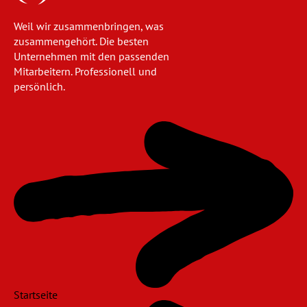
Weil wir zusammenbringen, was
zusammengehört. Die besten
Unternehmen mit den passenden
Mitarbeitern. Professionell und
persönlich.
Navigation
überspringen
Startseite