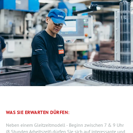
WAS SIE ERWARTEN DÜRFEN:
Neben einem Gleitzeitmodell - Beginn zwischen 7 & 9 Uhr
(8 Stunden Arbeitszeit) dürfen Sie sich auf interessante und