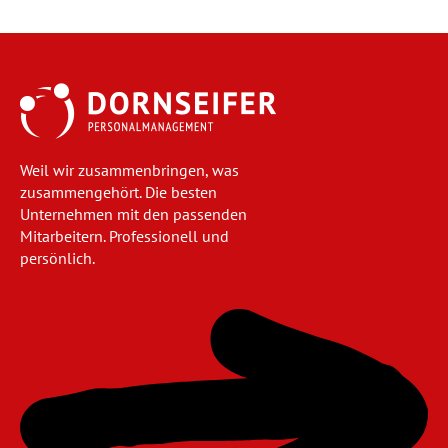
Weil wir zusammenbringen, was
zusammengehört. Die besten
Unternehmen mit den passenden
Mitarbeitern. Professionell und
persönlich.
Navigation
überspringen