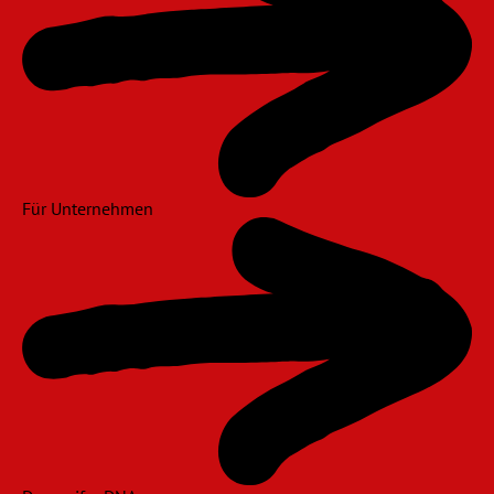
Für Unternehmen