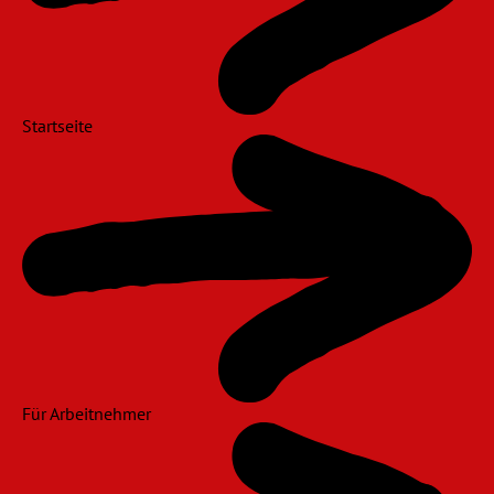
Startseite
Für Arbeitnehmer